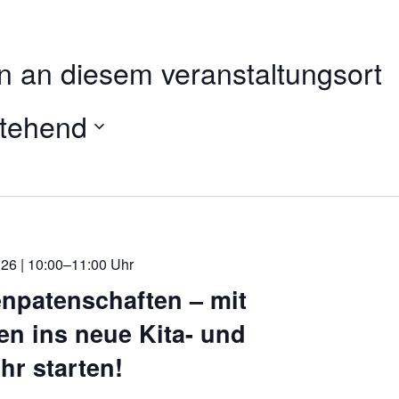
n an diesem veranstaltungsort
tehend
.
26 | 10:00–11:00 Uhr
npatenschaften – mit
en ins neue Kita- und
hr starten!