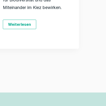
Miteinander im Kiez bewirken.
Weiterlesen