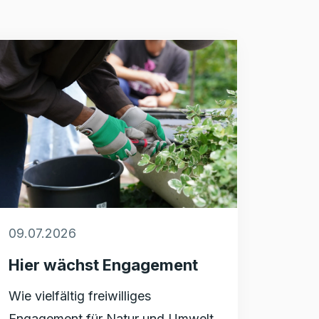
09.07.2026
Hier wächst Engagement
Wie vielfältig freiwilliges
Engagement für Natur und Umwelt