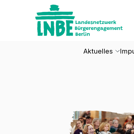
Aktuelles
Imp