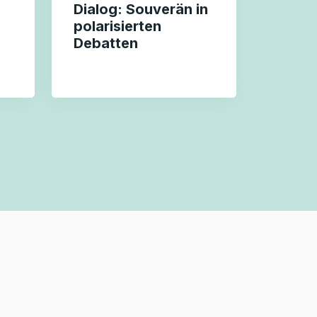
Dialog: Souverän in
polarisierten
Debatten