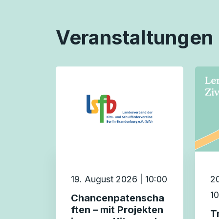
Veranstaltungen
19. August 2026 | 10:00
20
10
Chancenpatenscha
ften – mit Projekten
T