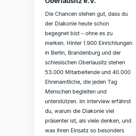
Oberlausitz e.V.
Die Chancen stehen gut, dass du
der Diakonie heute schon
begegnet bist – ohne es zu
merken. Hinter 1.900 Einrichtungen
in Berlin, Brandenburg und der
schlesischen Oberlausitz stehen
53.000 Mitarbeitende und 40.000
Ehrenamtliche, die jeden Tag
Menschen begleiten und
unterstützen. Im Interview erfährst
du, warum die Diakonie viel
präsenter ist, als viele denken, und
was ihren Einsatz so besonders