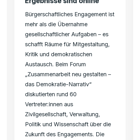
Ergebnisse sind online
Bürgerschaftliches Engagement ist
mehr als die Übernahme
gesellschaftlicher Aufgaben – es
schafft Räume für Mitgestaltung,
Kritik und demokratischen
Austausch. Beim Forum
„Zusammenarbeit neu gestalten –
das Demokratie-Narrativ“
diskutierten rund 60
Vertreter:innen aus
Zivilgesellschaft, Verwaltung,
Politik und Wissenschaft über die
Zukunft des Engagements. Die