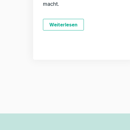
macht.
Weiterlesen