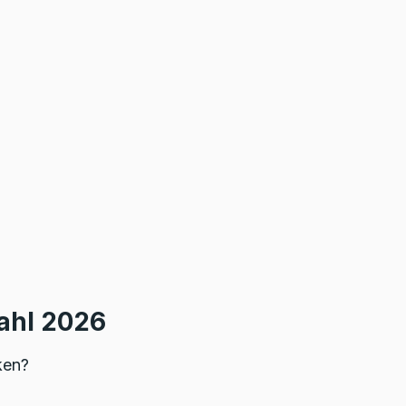
ahl 2026
ken?