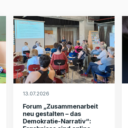
13.07.2026
Forum „Zusammenarbeit
neu gestalten – das
Demokratie-Narrativ“: