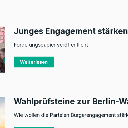
Junges Engagement stärken
Forderungspapier veröffentlicht
Weiterlesen
Wahlprüfsteine zur Berlin-W
Wie wollen die Parteien Bürgerengagement stär