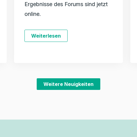
Ergebnisse des Forums sind jetzt
online.
Weiterlesen
Weitere Neuigkeiten