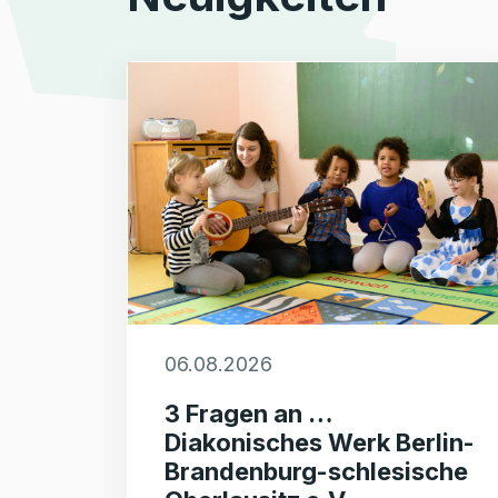
06.08.2026
3 Fragen an …
Diakonisches Werk Berlin-
Brandenburg-schlesische