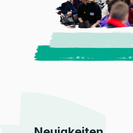
Neuigkeiten