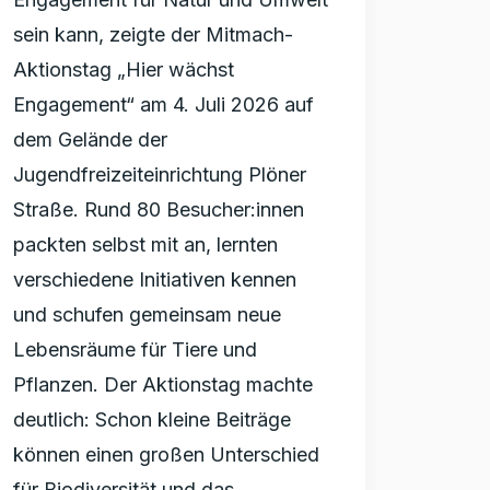
sein kann, zeigte der Mitmach-
Aktionstag „Hier wächst
Engagement“ am 4. Juli 2026 auf
dem Gelände der
Jugendfreizeiteinrichtung Plöner
Straße. Rund 80 Besucher:innen
packten selbst mit an, lernten
verschiedene Initiativen kennen
und schufen gemeinsam neue
Lebensräume für Tiere und
Pflanzen. Der Aktionstag machte
deutlich: Schon kleine Beiträge
können einen großen Unterschied
für Biodiversität und das