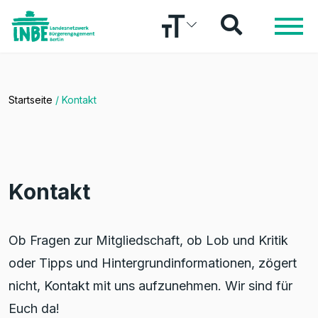
Startseite
/
Kontakt
Kontakt
Ob Fragen zur Mitgliedschaft, ob Lob und Kritik
oder Tipps und Hintergrundinformationen, zögert
nicht, Kontakt mit uns aufzunehmen. Wir sind für
Euch da!