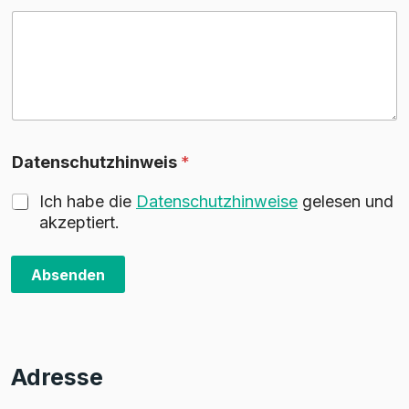
Datenschutzhinweis
*
Ich habe die
Datenschutzhinweise
gelesen und
akzeptiert.
Absenden
Adresse