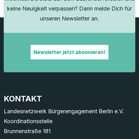
keine Neuigkeit verpassen? Dann melde Dich für
unseren Newsletter an.
Newsletter jetzt abonnieren!
KONTAKT
Landesnetzwerk Bürgerengagement Berlin e.V.
Koordinationsstelle
Brunnenstraße 181