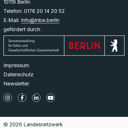
10119 Berlin
Telefon: 0176 20 14 20 52
E‑Mail:
info@lnbe.berlin
gefördert durch
Impressum
Datenschutz
Newsletter
© 2026 Landesnetzwerk