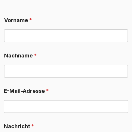
Vorname
*
Nachname
*
E-Mail-Adresse
*
Nachricht
*