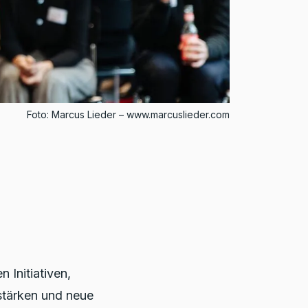
Foto: Marcus Lieder – www.marcuslieder.com
n Initiativen,
 stärken und neue