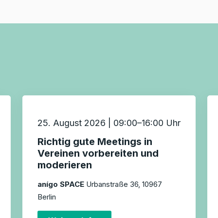
25. August 2026 | 09:00–16:00 Uhr
Richtig gute Meetings in
Vereinen vorbereiten und
moderieren
anígo SPACE
Urbanstraße 36, 10967
Berlin