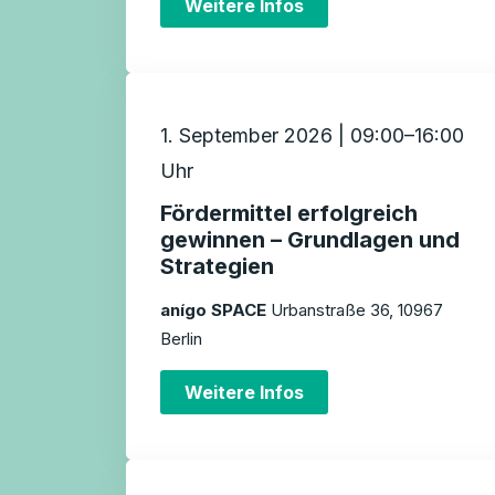
Weitere Infos
1. September 2026 | 09:00–16:00
Uhr
Fördermittel erfolgreich
gewinnen – Grundlagen und
Strategien
anígo SPACE
Urbanstraße 36, 10967
Berlin
Weitere Infos