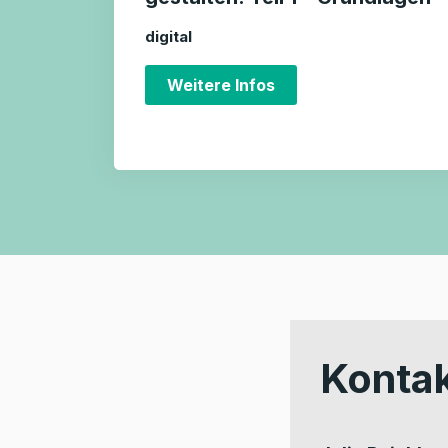
digital
Weitere Infos
Konta