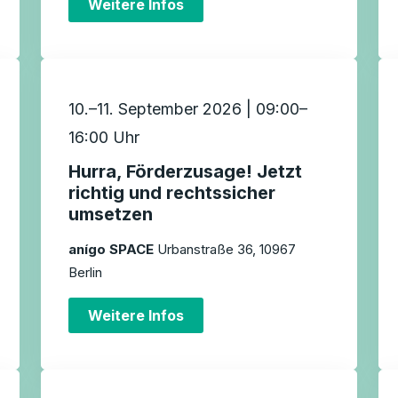
Weitere Infos
10.–11. September 2026 | 09:00–
16:00 Uhr
Hurra, Förderzusage! Jetzt
richtig und rechtssicher
umsetzen
anígo SPACE
Urbanstraße 36, 10967
Berlin
Weitere Infos