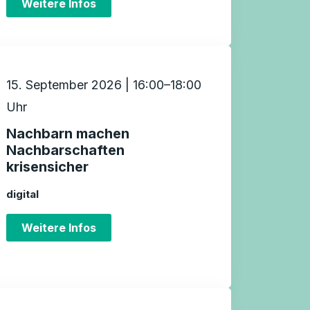
Weitere Infos
15. September 2026 | 16:00–18:00
Uhr
Nachbarn machen
Nachbarschaften
krisensicher
digital
Weitere Infos