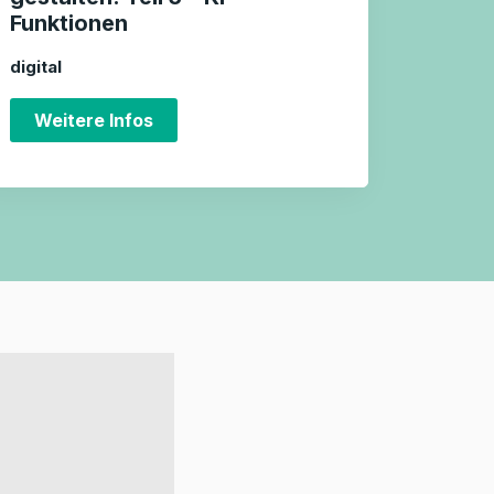
Funktionen
digital
Weitere Infos