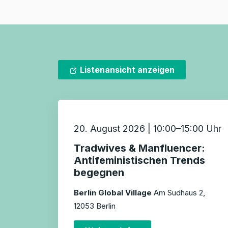
Listenansicht anzeigen
20. August 2026 | 10:00–15:00 Uhr
Tradwives & Manfluencer:
Antifeministischen Trends
begegnen
Berlin Global Village
Am Sudhaus 2,
12053 Berlin