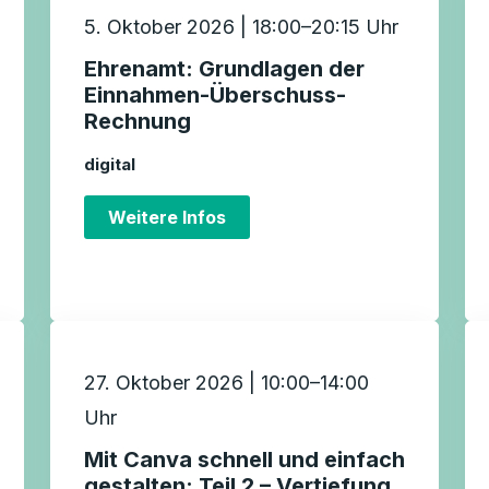
5. Oktober 2026 | 18:00–20:15 Uhr
Ehrenamt: Grundlagen der
Einnahmen-Überschuss-
Rechnung
digital
Weitere Infos
27. Oktober 2026 | 10:00–14:00
Uhr
Mit Canva schnell und einfach
gestalten: Teil 2 – Vertiefung