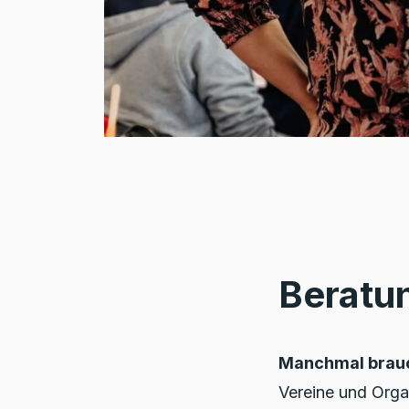
Beratu
Manchmal brauch
Vereine und Orga