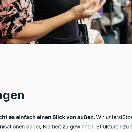
ngen
t es einfach einen Blick von außen.
Wir unterstütze
nisationen dabei, Klarheit zu gewinnen, Strukturen zu