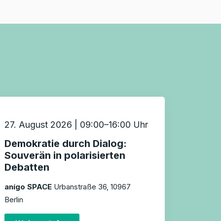
27. August 2026 | 09:00–16:00 Uhr
Demokratie durch Dialog:
Souverän in polarisierten
Debatten
anígo SPACE
Urbanstraße 36, 10967
Berlin