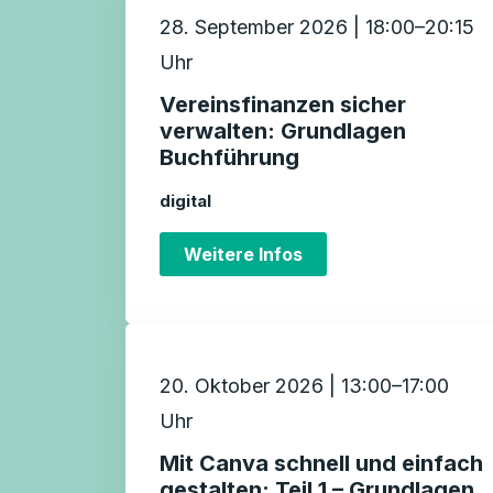
28. September 2026 | 18:00–20:15
Uhr
Vereinsfinanzen sicher
verwalten: Grundlagen
Buchführung
digital
Weitere Infos
20. Oktober 2026 | 13:00–17:00
Uhr
Mit Canva schnell und einfach
gestalten: Teil 1 – Grundlagen