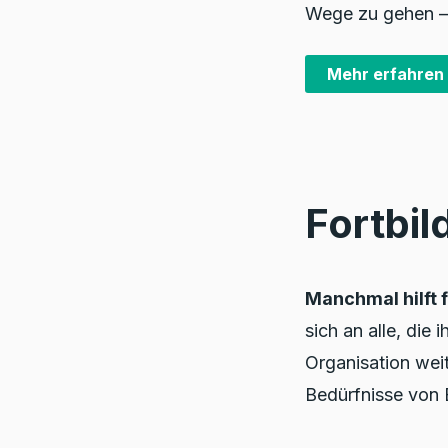
Wege zu gehen – 
Mehr erfahren
Fortbi
Manchmal hilft 
sich an alle, die
Organisation wei
Bedürfnisse von 