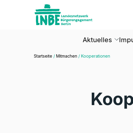
Aktuelles
Imp
Startseite
/
Mitmachen
/
Kooperationen
Koop