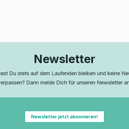
Newsletter
est Du stets auf dem Laufenden bleiben und keine Neu
verpassen? Dann melde Dich für unseren Newsletter an
Newsletter jetzt abonnieren!