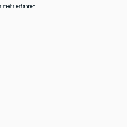
ur mehr erfahren