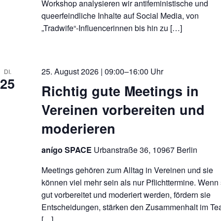
Workshop analysieren wir antifeministische und
queerfeindliche Inhalte auf Social Media, von
„Tradwife“-Influencerinnen bis hin zu […]
25. August 2026 | 09:00–16:00 Uhr
DI.
25
Richtig gute Meetings in
Vereinen vorbereiten und
moderieren
anígo SPACE
Urbanstraße 36, 10967 Berlin
Meetings gehören zum Alltag in Vereinen und sie
können viel mehr sein als nur Pflichttermine. Wenn 
gut vorbereitet und moderiert werden, fördern sie
Entscheidungen, stärken den Zusammenhalt im T
[…]