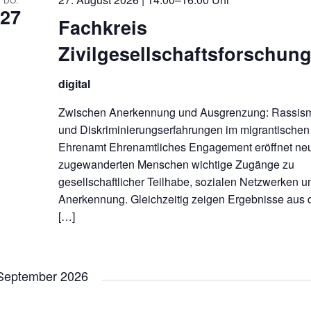
27
Fachkreis
Zivilgesellschaftsforschun
digital
Zwischen Anerkennung und Ausgrenzung: Rassis
und Diskriminierungserfahrungen im migrantischen
Ehrenamt Ehrenamtliches Engagement eröffnet ne
zugewanderten Menschen wichtige Zugänge zu
gesellschaftlicher Teilhabe, sozialen Netzwerken u
Anerkennung. Gleichzeitig zeigen Ergebnisse aus
[…]
September 2026