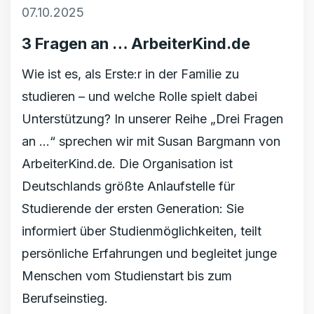
07.10.2025
3 Fragen an … ArbeiterKind.de
Wie ist es, als Erste:r in der Familie zu
studieren – und welche Rolle spielt dabei
Unterstützung? In unserer Reihe „Drei Fragen
an …“ sprechen wir mit Susan Bargmann von
ArbeiterKind.de. Die Organisation ist
Deutschlands größte Anlaufstelle für
Studierende der ersten Generation: Sie
informiert über Studienmöglichkeiten, teilt
persönliche Erfahrungen und begleitet junge
Menschen vom Studienstart bis zum
Berufseinstieg.