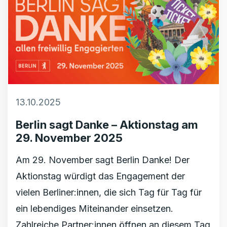
13.10.2025
Berlin sagt Danke – Aktionstag am
29. November 2025
Am 29. November sagt Berlin Danke! Der
Aktionstag würdigt das Engagement der
vielen Berliner:innen, die sich Tag für Tag für
ein lebendiges Miteinander einsetzen.
Zahlreiche Partner:innen öffnen an diesem Tag