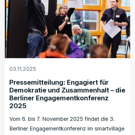
03.11.2025
Pressemitteilung: Engagiert für
Demokratie und Zusammenhalt – die
Berliner Engagementkonferenz
2025
Vom 6. bis 7. November 2025 findet die 3.
Berliner Engagementkonferenz im smartvillage