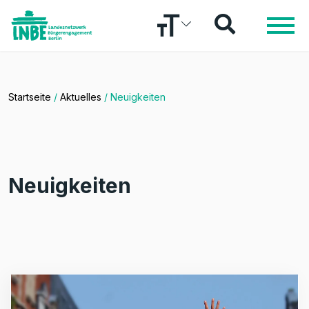
Startseite
/
Aktuelles
/
Neuigkeiten
Neuigkeiten