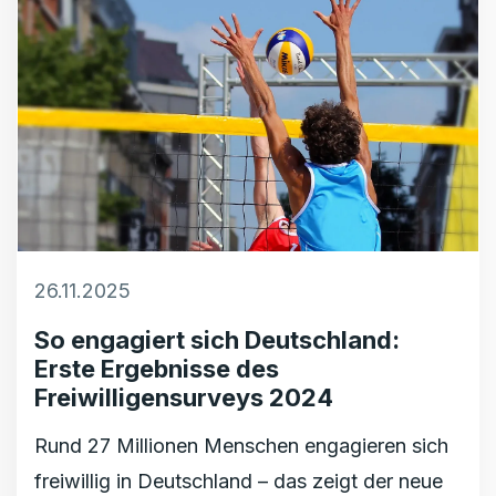
26.11.2025
So engagiert sich Deutschland:
Erste Ergebnisse des
Freiwilligensurveys 2024
Rund 27 Millionen Menschen engagieren sich
freiwillig in Deutschland – das zeigt der neue