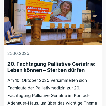
23.10.2025
20. Fachtagung Palliative Geriatrie:
Leben können – Sterben dürfen
Am 10. Oktober 2025 versammelten sich
Fachleute der Palliativmedizin zur 20.
Fachtagung Palliative Geriatrie im Konrad-
Adenauer-Haus, um über das wichtige Thema