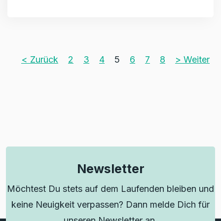
< Zurück
2
3
4
5
6
7
8
> Weiter
Newsletter
Möchtest Du stets auf dem Laufenden bleiben und
keine Neuigkeit verpassen? Dann melde Dich für
unseren Newsletter an.