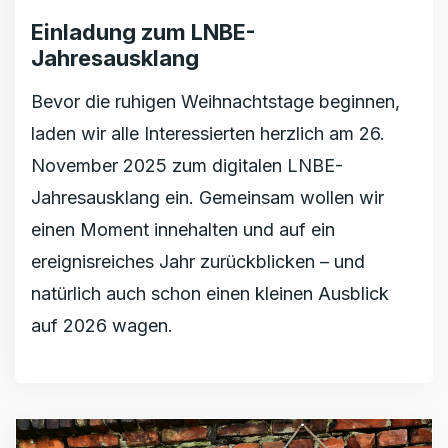
Einladung zum LNBE-
Jahresausklang
Bevor die ruhigen Weihnachtstage beginnen,
laden wir alle Interessierten herzlich am 26.
November 2025 zum digitalen LNBE-
Jahresausklang ein. Gemeinsam wollen wir
einen Moment innehalten und auf ein
ereignisreiches Jahr zurückblicken – und
natürlich auch schon einen kleinen Ausblick
auf 2026 wagen.