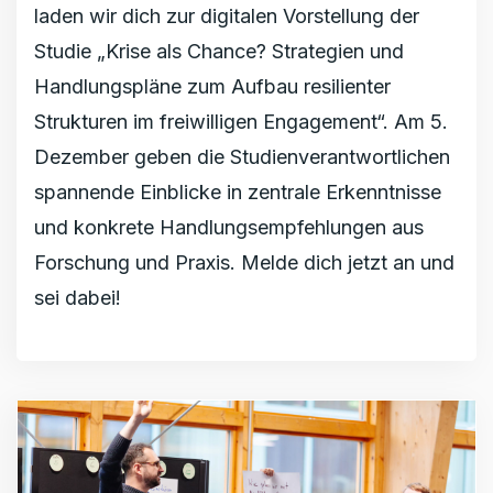
laden wir dich zur digitalen Vorstellung der
Studie „Krise als Chance? Strategien und
Handlungspläne zum Aufbau resilienter
Strukturen im freiwilligen Engagement“. Am 5.
Dezember geben die Studienverantwortlichen
spannende Einblicke in zentrale Erkenntnisse
und konkrete Handlungsempfehlungen aus
Forschung und Praxis. Melde dich jetzt an und
sei dabei!