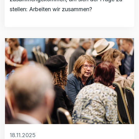
stellen: Arbeiten wir zusammen?
18.11.2025