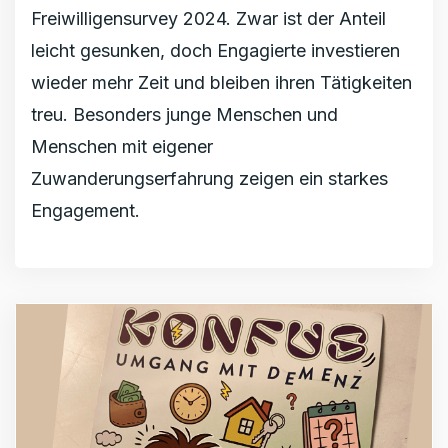
Freiwilligensurvey 2024. Zwar ist der Anteil
leicht gesunken, doch Engagierte investieren
wieder mehr Zeit und bleiben ihren Tätigkeiten
treu. Besonders junge Menschen und
Menschen mit eigener
Zuwanderungserfahrung zeigen ein starkes
Engagement.