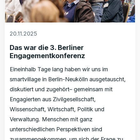
20.11.2025
Das war die 3. Berliner
Engagementkonferenz
Eineinhalb Tage lang haben wir uns im
smartvillage in Berlin-Neukölln ausgetauscht,
diskutiert und zugehört– gemeinsam mit
Engagierten aus Zivilgesellschaft,
Wissenschaft, Wirtschaft, Politik und
Verwaltung. Menschen mit ganz
unterschiedlichen Perspektiven sind
zusammengekommen, um sich der Frage zu