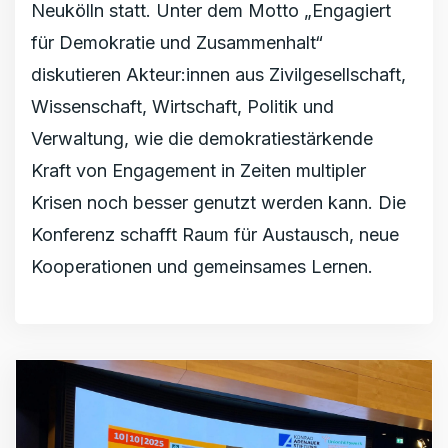
Neukölln statt. Unter dem Motto „Engagiert
für Demokratie und Zusammenhalt“
diskutieren Akteur:innen aus Zivilgesellschaft,
Wissenschaft, Wirtschaft, Politik und
Verwaltung, wie die demokratiestärkende
Kraft von Engagement in Zeiten multipler
Krisen noch besser genutzt werden kann. Die
Konferenz schafft Raum für Austausch, neue
Kooperationen und gemeinsames Lernen.