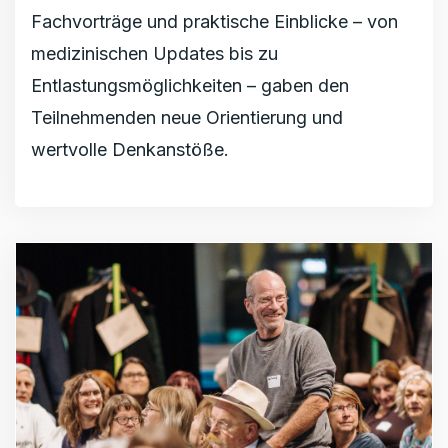
Fachvorträge und praktische Einblicke – von
medizinischen Updates bis zu
Entlastungsmöglichkeiten – gaben den
Teilnehmenden neue Orientierung und
wertvolle Denkanstöße.