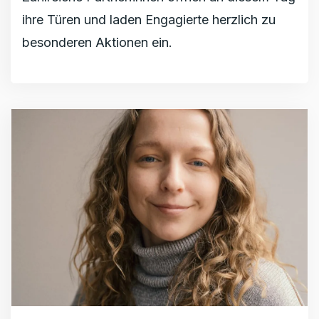
ihre Türen und laden Engagierte herzlich zu
besonderen Aktionen ein.