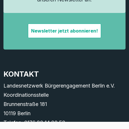
Newsletter jetzt abonnieren!
KONTAKT
Landesnetzwerk Bürgerengagement Berlin e.V.
Koordinationsstelle
Brunnenstraße 181
10119 Berlin
Telefon: 0176 20 14 20 52