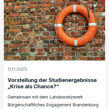
11.11.2025
Vorstellung der Studienergebnisse
„Krise als Chance?“
Gemeinsam mit dem Landesnetzwerk
Bürgerschaftliches Engagement Brandenburg