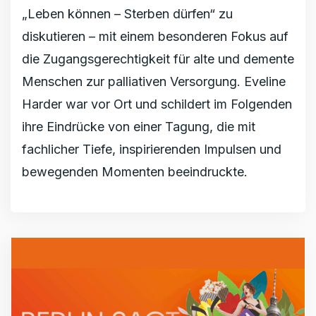
„Leben können – Sterben dürfen“ zu
diskutieren – mit einem besonderen Fokus auf
die Zugangsgerechtigkeit für alte und demente
Menschen zur palliativen Versorgung. Eveline
Harder war vor Ort und schildert im Folgenden
ihre Eindrücke von einer Tagung, die mit
fachlicher Tiefe, inspirierenden Impulsen und
bewegenden Momenten beeindruckte.