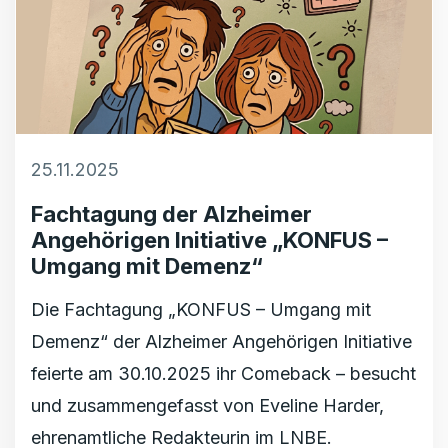
25.11.2025
Fachtagung der Alzheimer
Angehörigen Initiative „KONFUS –
Umgang mit Demenz“
Die Fachtagung „KONFUS – Umgang mit
Demenz“ der Alzheimer Angehörigen Initiative
feierte am 30.10.2025 ihr Comeback – besucht
und zusammengefasst von Eveline Harder,
ehrenamtliche Redakteurin im LNBE.