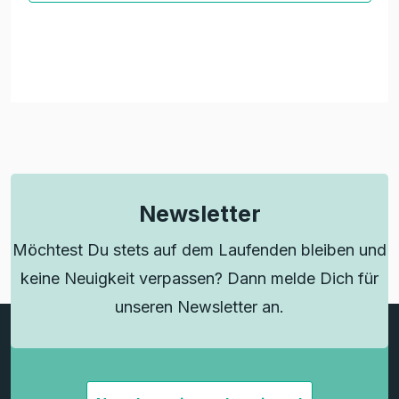
Newsletter
Möchtest Du stets auf dem Laufenden bleiben und
keine Neuigkeit verpassen? Dann melde Dich für
unseren Newsletter an.