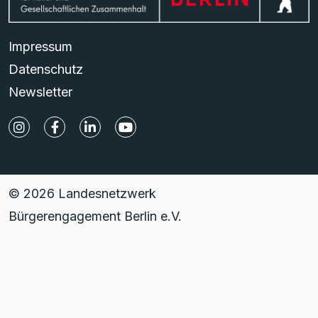
Impressum
Datenschutz
Newsletter
© 2026 Landesnetzwerk
Bürgerengagement Berlin e.V.