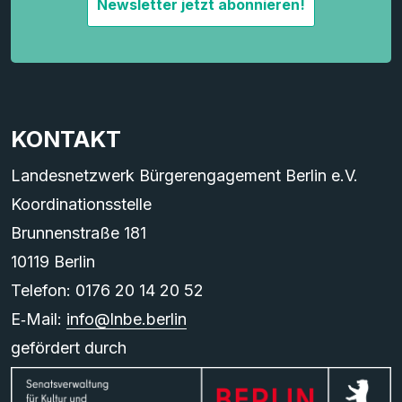
Newsletter jetzt abonnieren!
KONTAKT
Landesnetzwerk Bürgerengagement Berlin e.V.
Koordinationsstelle
Brunnenstraße 181
10119 Berlin
Telefon: 0176 20 14 20 52
E‑Mail:
info@lnbe.berlin
gefördert durch