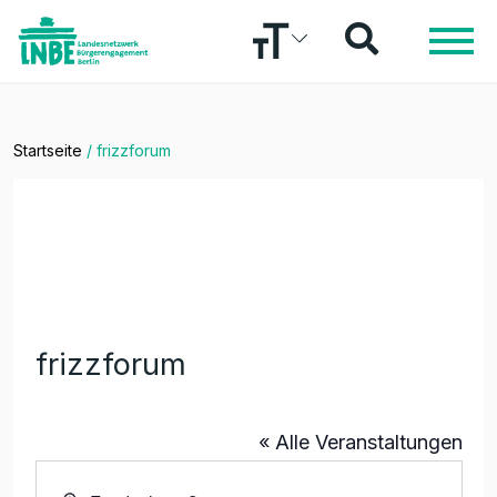
Startseite
/
frizzforum
frizzforum
« Alle Veranstaltungen