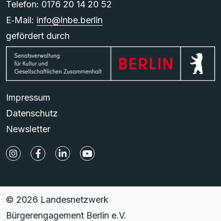
Telefon: 0176 20 14 20 52
E‑Mail:
info@lnbe.berlin
gefördert durch
Impressum
Datenschutz
Newsletter
© 2026 Landesnetzwerk
Bürgerengagement Berlin e.V.