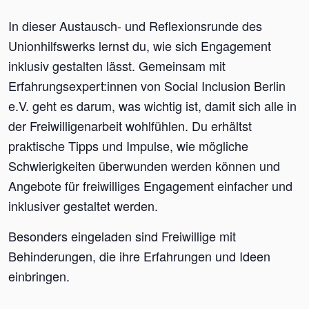
In dieser Austausch- und Reflexionsrunde des
Unionhilfswerks lernst du, wie sich Engagement
inklusiv gestalten lässt. Gemeinsam mit
Erfahrungsexpert:innen von Social Inclusion Berlin
e.V. geht es darum, was wichtig ist, damit sich alle in
der Freiwilligenarbeit wohlfühlen. Du erhältst
praktische Tipps und Impulse, wie mögliche
Schwierigkeiten überwunden werden können und
Angebote für freiwilliges Engagement einfacher und
inklusiver gestaltet werden.
Besonders eingeladen sind Freiwillige mit
Behinderungen, die ihre Erfahrungen und Ideen
einbringen.