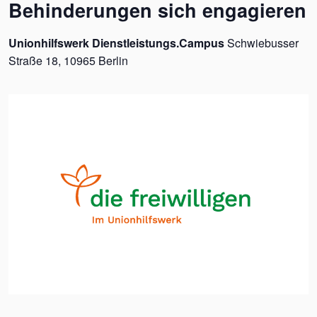
Behinderungen sich engagieren
Unionhilfswerk Dienstleistungs.Campus
Schwiebusser
Straße 18, 10965 Berlin