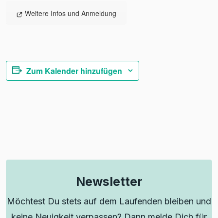
Weitere Infos und Anmeldung
Zum Kalender hinzufügen
Newsletter
Möchtest Du stets auf dem Laufenden bleiben und
keine Neuigkeit verpassen? Dann melde Dich für