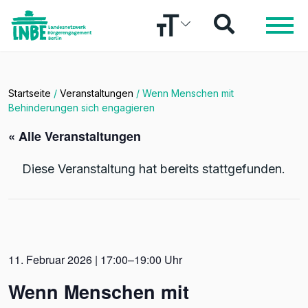
Startseite
/
Veranstaltungen
/
Wenn Menschen mit
Behinderungen sich engagieren
« Alle Veranstaltungen
Diese Veranstaltung hat bereits stattgefunden.
11. Februar 2026 | 17:00–19:00 Uhr
Wenn Menschen mit