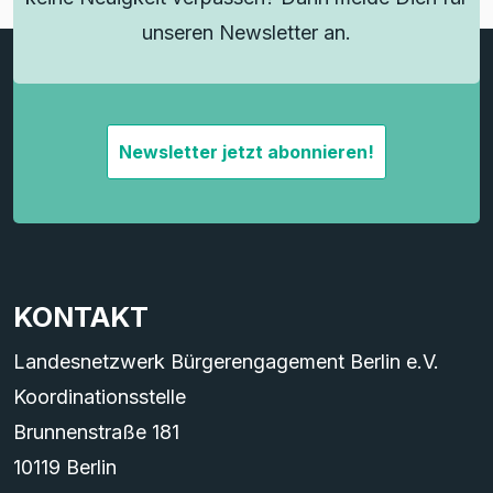
unseren Newsletter an.
Newsletter jetzt abonnieren!
KONTAKT
Landesnetzwerk Bürgerengagement Berlin e.V.
Koordinationsstelle
Brunnenstraße 181
10119 Berlin