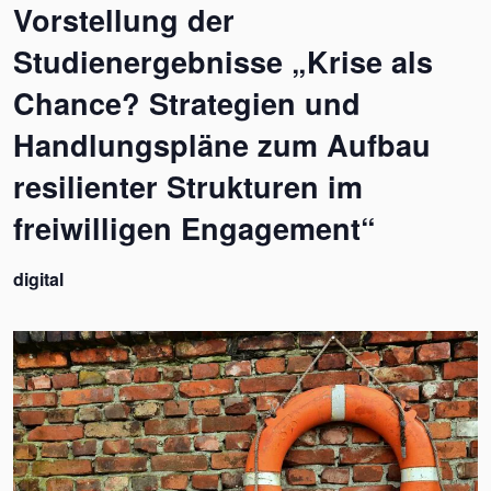
Vorstellung der
Studienergebnisse „Krise als
Chance? Strategien und
Handlungspläne zum Aufbau
resilienter Strukturen im
freiwilligen Engagement“
digital