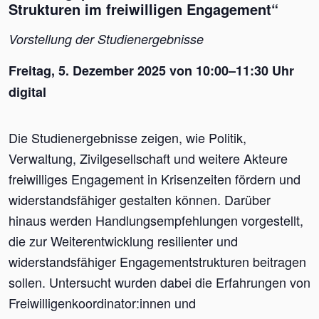
Strukturen im freiwilligen Engagement“
Vorstellung der Studienergebnisse
Freitag, 5. Dezember 2025 von 10:00–11:30 Uhr
digital
Die Studienergebnisse zeigen, wie Politik,
Verwaltung, Zivilgesellschaft und weitere Akteure
freiwilliges Engagement in Krisenzeiten fördern und
widerstandsfähiger gestalten können. Darüber
hinaus werden Handlungsempfehlungen vorgestellt,
die zur Weiterentwicklung resilienter und
widerstandsfähiger Engagementstrukturen beitragen
sollen. Untersucht wurden dabei die Erfahrungen von
Freiwilligenkoordinator:innen und