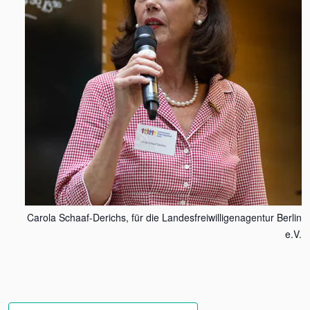
Carola Schaaf-Derichs, für die Landesfreiwilligenagentur Berlin
e.V.