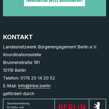
Newsletter jetzt abonnieren!
KONTAKT
Landesnetzwerk Bürgerengagement Berlin e.V.
Koordinationsstelle
Brunnenstraße 181
10119 Berlin
Telefon: 0176 20 14 20 52
E‑Mail:
info@lnbe.berlin
gefördert durch