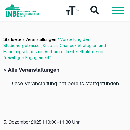
Startseite
/
Veranstaltungen
/
Vorstellung der
Studienergebnisse „Krise als Chance? Strategien und
Handlungspläne zum Aufbau resilienter Strukturen im
freiwilligen Engagement“
« Alle Veranstaltungen
Diese Veranstaltung hat bereits stattgefunden.
5. Dezember 2025 | 10:00–11:30 Uhr