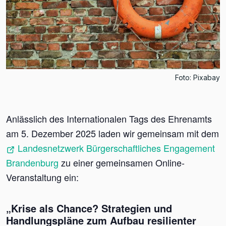
Foto: Pixabay
Anlässlich des Internationalen Tags des Ehrenamts
am 5. Dezember 2025 laden wir gemeinsam mit dem
Landesnetzwerk Bürgerschaftliches Engagement
Brandenburg
zu einer gemeinsamen Online-
Veranstaltung ein:
„Krise als Chance? Strategien und
Handlungspläne zum Aufbau resilienter