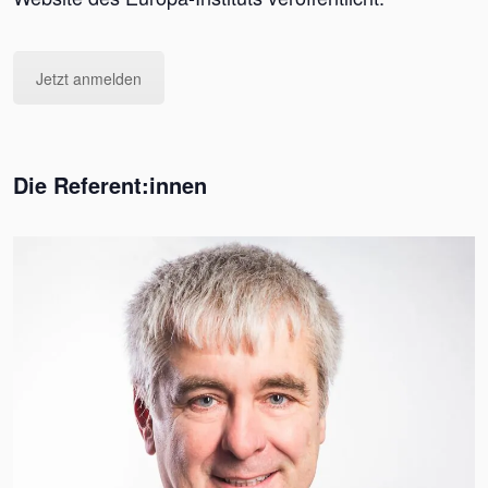
Jetzt anmelden
Die Referent:innen