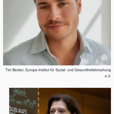
Tim Becker, Europa-Institut für Sozial- und Gesundheitsforschung
e.V.