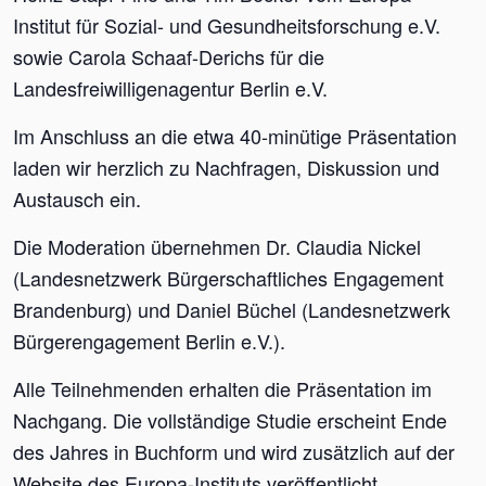
Institut für Sozial- und Gesundheitsforschung e.V.
sowie Carola Schaaf-Derichs für die
Landesfreiwilligenagentur Berlin e.V.
Im Anschluss an die etwa 40-minütige Präsentation
laden wir herzlich zu Nachfragen, Diskussion und
Austausch ein.
Die Moderation übernehmen Dr. Claudia Nickel
(Landesnetzwerk Bürgerschaftliches Engagement
Brandenburg) und Daniel Büchel (Landesnetzwerk
Bürgerengagement Berlin e.V.).
Alle Teilnehmenden erhalten die Präsentation im
Nachgang. Die vollständige Studie erscheint Ende
des Jahres in Buchform und wird zusätzlich auf der
Website des Europa-Instituts veröffentlicht.