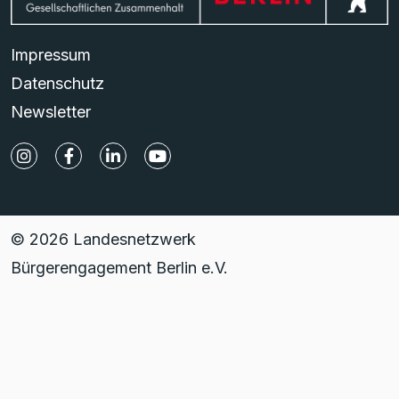
Impressum
Datenschutz
Newsletter
© 2026 Landesnetzwerk
Bürgerengagement Berlin e.V.