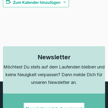
Zum Kalender hinzufügen
Newsletter
Möchtest Du stets auf dem Laufenden bleiben und
keine Neuigkeit verpassen? Dann melde Dich für
unseren Newsletter an.