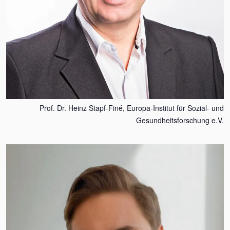
Prof. Dr. Heinz Stapf-Finé, Europa-Institut für Sozial- und
Gesundheitsforschung e.V.