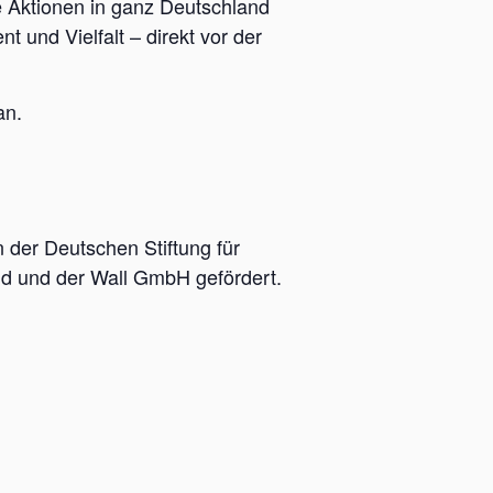
 Aktionen in ganz Deutschland
und Vielfalt – direkt vor der
an.
 der Deutschen Stiftung für
d und der Wall GmbH gefördert.