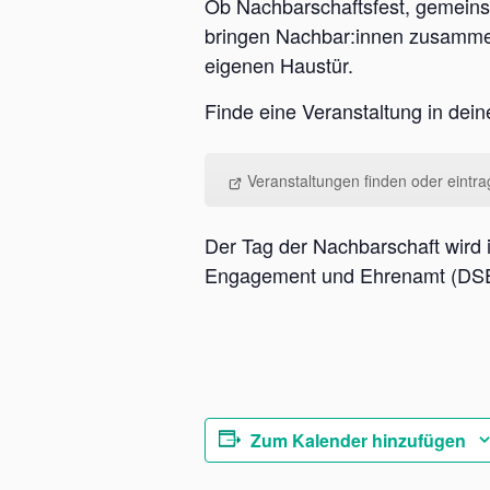
Ob Nachbarschaftsfest, gemeins
bringen Nachbar:innen zusammen
eigenen Haustür.
Finde eine Veranstaltung in dei
Veranstaltungen finden oder eintr
Der Tag der Nachbarschaft wird 
Engagement und Ehrenamt (DSEE
Zum Kalender hinzufügen