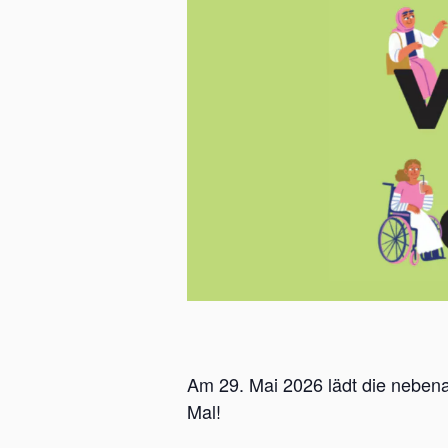
Am 29. Mai 2026 lädt die nebena
Mal!