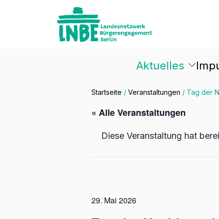
Aktuelles
Imp
Startseite
/
Veranstaltungen
/
Tag der N
« Alle Veranstaltungen
Diese Veranstaltung hat bere
29. Mai 2026