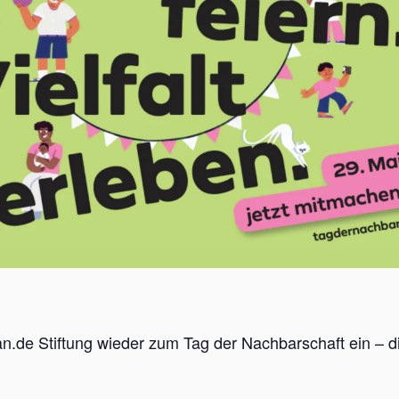
n.de Stiftung wieder zum Tag der Nachbarschaft ein – d