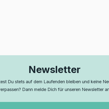
Newsletter
est Du stets auf dem Laufenden bleiben und keine Neu
verpassen? Dann melde Dich für unseren Newsletter an