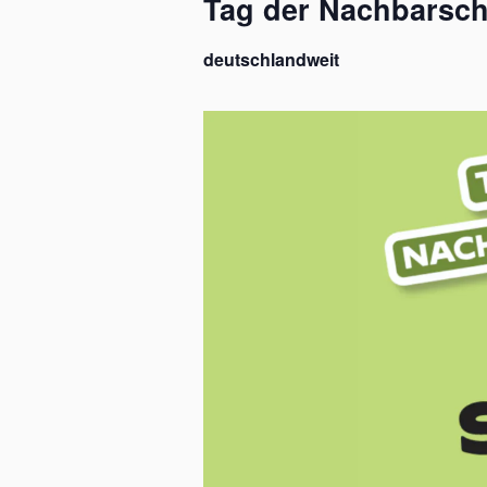
Tag der Nachbarsch
deutschlandweit