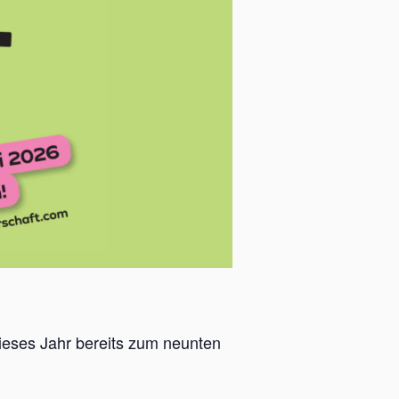
ieses Jahr bereits zum neunten