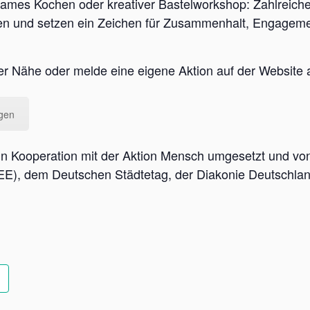
ames Kochen oder kreativer Bastelworkshop: Zahlreiche
 und setzen ein Zeichen für Zusammenhalt, Engagement 
ner Nähe oder melde eine eigene Aktion auf der Website 
agen
in Kooperation mit der Aktion Mensch umgesetzt und von
), dem Deutschen Städtetag, der Diakonie Deutschlan