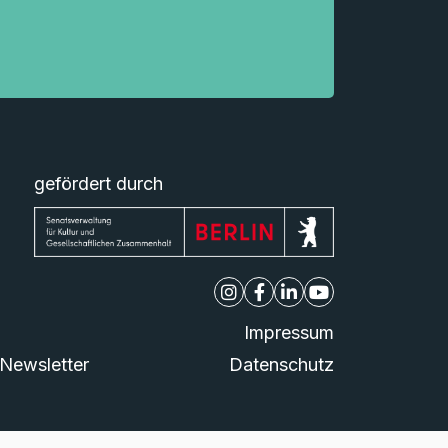
gefördert durch
Impressum
Newsletter
Datenschutz