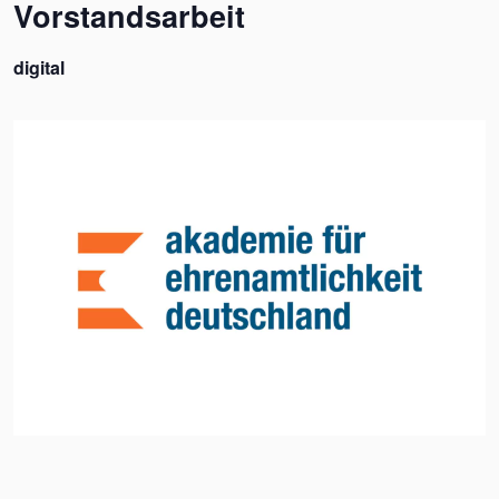
Vorstandsarbeit
digital