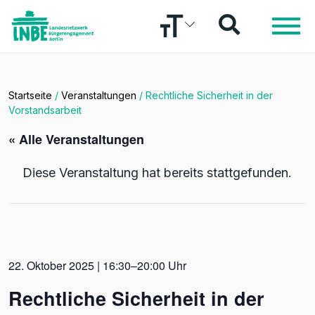
Startseite
/
Veranstaltungen
/
Rechtliche Sicherheit in der
Vorstandsarbeit
« Alle Veranstaltungen
Diese Veranstaltung hat bereits stattgefunden.
22. Oktober 2025 | 16:30–20:00 Uhr
Rechtliche Sicherheit in der