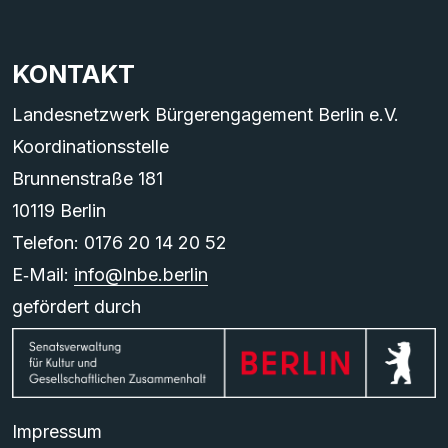
KONTAKT
Landesnetzwerk Bürgerengagement Berlin e.V.
Koordinationsstelle
Brunnenstraße 181
10119 Berlin
Telefon: 0176 20 14 20 52
E‑Mail:
info@lnbe.berlin
gefördert durch
Impressum