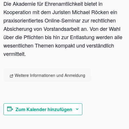
Die Akademie für Ehrenamtlichkeit bietet in
Kooperation mit dem Juristen Michael Röcken ein
praxisorientiertes Online-Seminar zur rechtlichen
Absicherung von Vorstandsarbeit an. Von der Wahl
über die Pflichten bis hin zur Entlastung werden alle
wesentlichen Themen kompakt und verständlich
vermittelt.
Weitere Informationen und Anmeldung
Zum Kalender hinzufügen