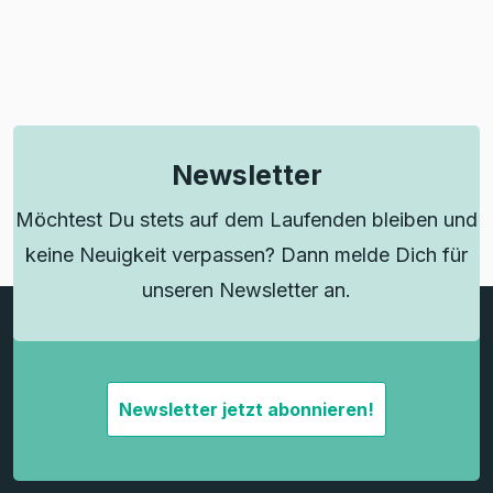
Newsletter
Möchtest Du stets auf dem Laufenden bleiben und
keine Neuigkeit verpassen? Dann melde Dich für
unseren Newsletter an.
Newsletter jetzt abonnieren!