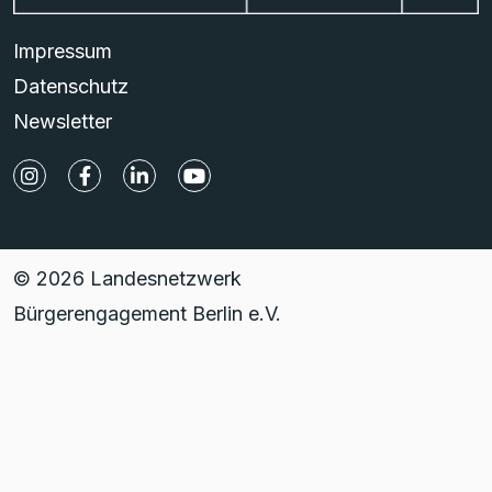
Impressum
Datenschutz
Newsletter
© 2026 Landesnetzwerk
Bürgerengagement Berlin e.V.