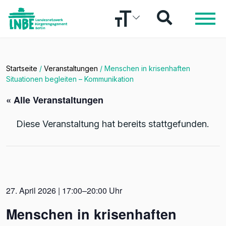
Startseite
/
Veranstaltungen
/
Menschen in krisenhaften
Situationen begleiten – Kommunikation
« Alle Veranstaltungen
Diese Veranstaltung hat bereits stattgefunden.
27. April 2026 | 17:00–20:00 Uhr
Menschen in krisenhaften