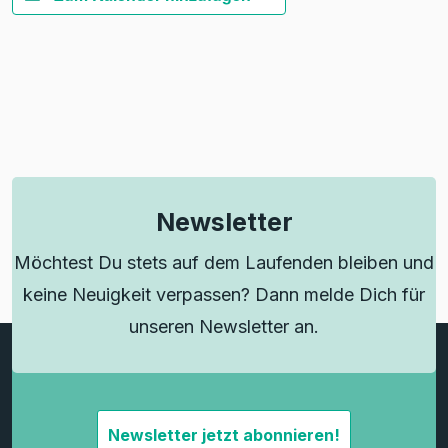
Newsletter
Möchtest Du stets auf dem Laufenden bleiben und
keine Neuigkeit verpassen? Dann melde Dich für
unseren Newsletter an.
Newsletter jetzt abonnieren!