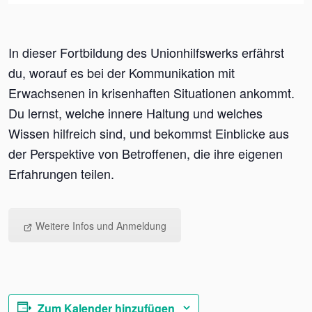
In dieser Fortbildung des Unionhilfswerks erfährst
du, worauf es bei der Kommunikation mit
Erwachsenen in krisenhaften Situationen ankommt.
Du lernst, welche innere Haltung und welches
Wissen hilfreich sind, und bekommst Einblicke aus
der Perspektive von Betroffenen, die ihre eigenen
Erfahrungen teilen.
Weitere Infos und Anmeldung
Zum Kalender hinzufügen