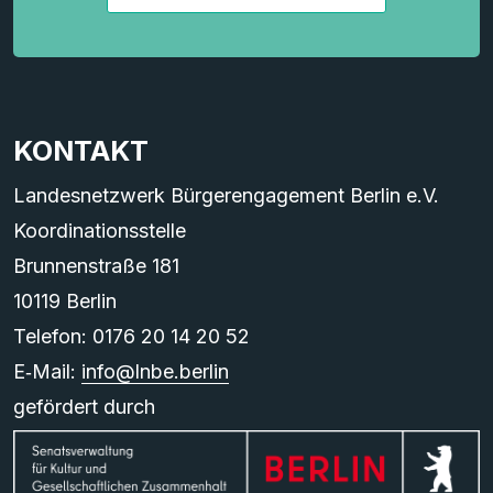
KONTAKT
Landesnetzwerk Bürgerengagement Berlin e.V.
Koordinationsstelle
Brunnenstraße 181
10119 Berlin
Telefon: 0176 20 14 20 52
E‑Mail:
info@lnbe.berlin
gefördert durch