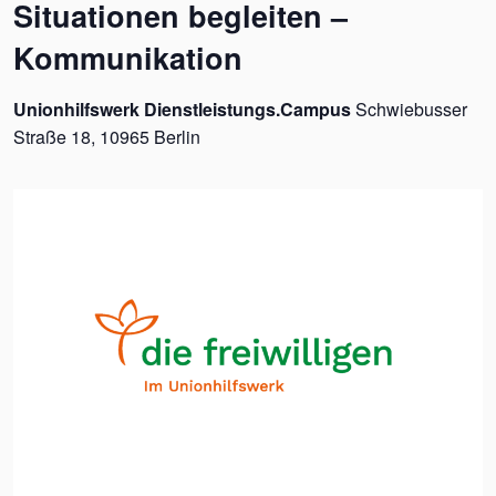
Situationen begleiten –
Kommunikation
Unionhilfswerk Dienstleistungs.Campus
Schwiebusser
Straße 18, 10965 Berlin