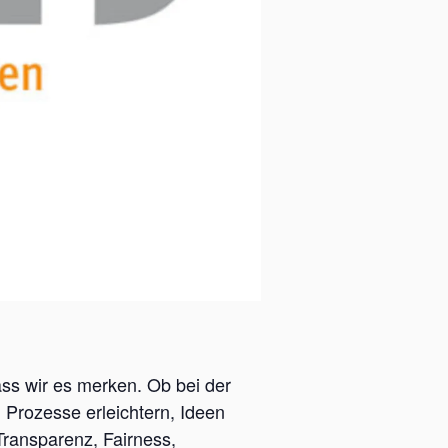
ass wir es merken. Ob bei der
 Prozesse erleichtern, Ideen
Transparenz, Fairness,