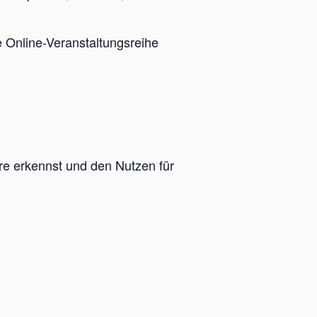
 Online-Veranstaltungsreihe
are erkennst und den Nutzen für