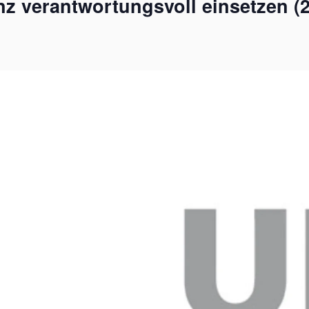
nz verantwortungsvoll einsetzen (2-