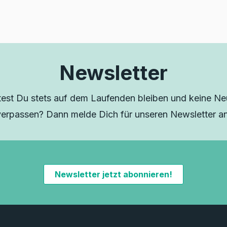
Newsletter
est Du stets auf dem Laufenden bleiben und keine Neu
verpassen? Dann melde Dich für unseren Newsletter an
Newsletter jetzt abonnieren!