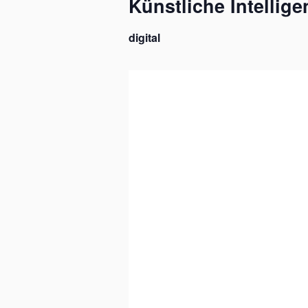
Künstliche Intellige
digital