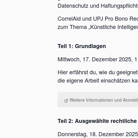
Datenschutz und Haftungspflicht
CorrelAid und UPJ Pro Bono Rech
zum Thema „Künstliche Intellige
Teil 1: Grundlagen
Mittwoch, 17. Dezember 2025, 1
Hier erfährst du, wie du geeign
die eigene Arbeit einschätzen ka
Weitere Informationen und Anmel
Teil 2: Ausgewählte rechtlich
Donnerstag, 18. Dezember 2025