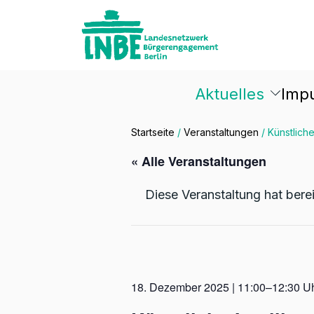
Aktuelles
Imp
Startseite
/
Veranstaltungen
/
Künstliche
« Alle Veranstaltungen
Diese Veranstaltung hat bere
18. Dezember 2025 | 11:00–12:30 U