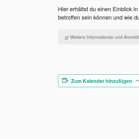
Hier erhältst du einen Einblick
betroffen sein können und wie 
Weitere Informationen und Anmel
Zum Kalender hinzufügen