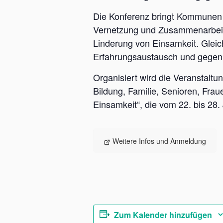
Die Konferenz bringt Kommunen
Vernetzung und Zusammenarbeit s
Linderung von Einsamkeit. Gleic
Erfahrungsaustausch und gegens
Organisiert wird die Veranstalt
Bildung, Familie, Senioren, Fra
Einsamkeit“, die vom 22. bis 28. 
Weitere Infos und Anmeldung
Zum Kalender hinzufügen