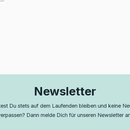
Newsletter
est Du stets auf dem Laufenden bleiben und keine Neu
verpassen? Dann melde Dich für unseren Newsletter an