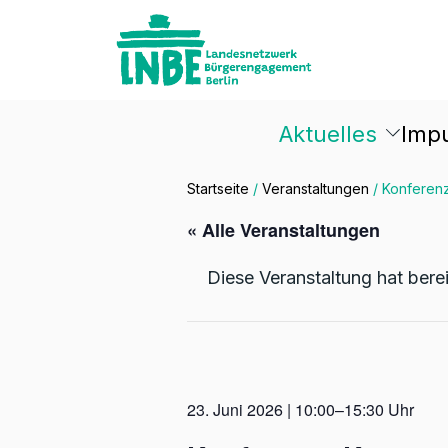
Aktuelles
Imp
Startseite
/
Veranstaltungen
/
Konferen
« Alle Veranstaltungen
Diese Veranstaltung hat bere
23. Juni 2026 | 10:00–15:30 Uhr