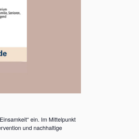
nsamkeit“ ein. Im Mittelpunkt
ervention und nachhaltige