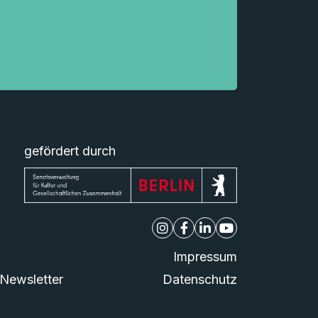
gefördert durch
Impressum
Newsletter
Datenschutz