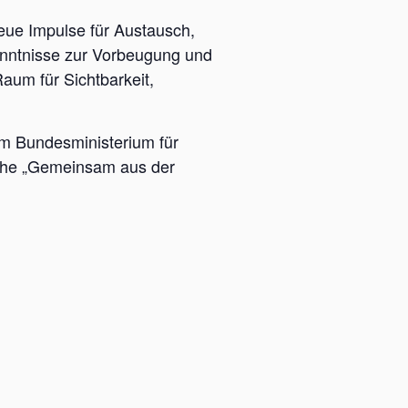
ue Impulse für Austausch,
enntnisse zur Vorbeugung und
aum für Sichtbarkeit,
em Bundesministerium für
woche „Gemeinsam aus der