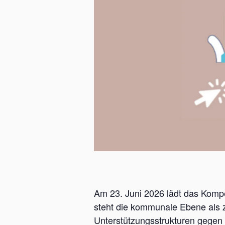
Am 23. Juni 2026 lädt das Komp
steht die kommunale Ebene als z
Unterstützungsstrukturen gegen 