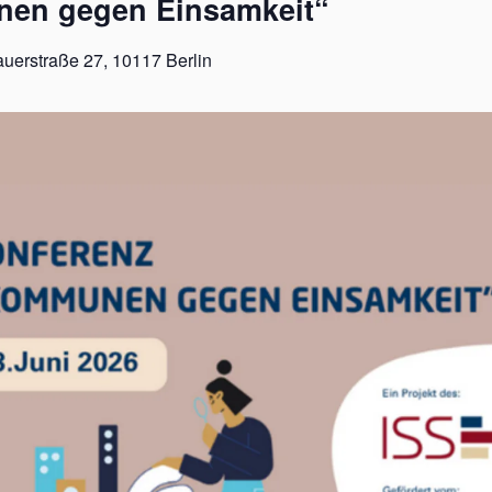
en gegen Einsamkeit“
uerstraße 27, 10117 Berlin