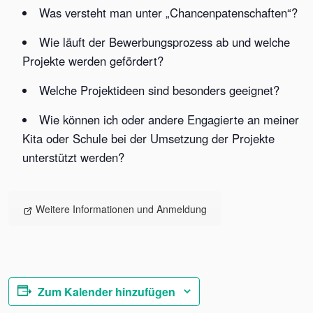
Was versteht man unter „Chancenpatenschaften“?
Wie läuft der Bewerbungsprozess ab und welche
Projekte werden gefördert?
Welche Projektideen sind besonders geeignet?
Wie können ich oder andere Engagierte an meiner
Kita oder Schule bei der Umsetzung der Projekte
unterstützt werden?
Weitere Informationen und Anmeldung
Zum Kalender hinzufügen