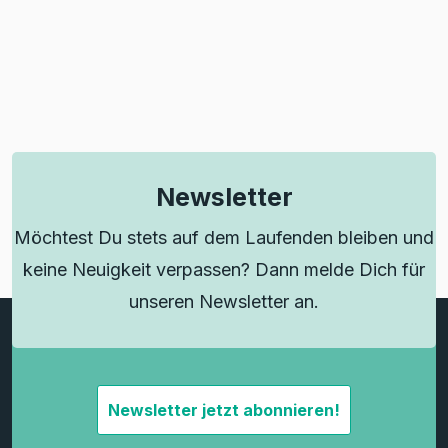
Newsletter
Möchtest Du stets auf dem Laufenden bleiben und
keine Neuigkeit verpassen? Dann melde Dich für
unseren Newsletter an.
Newsletter jetzt abonnieren!