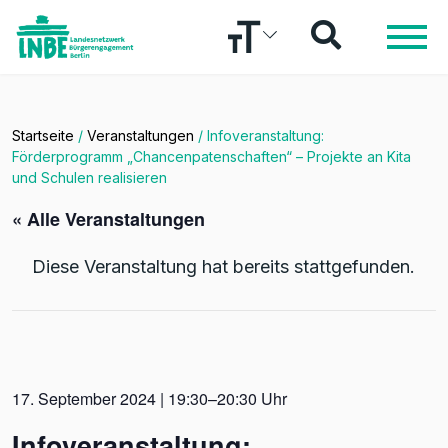
Startseite
/
Veranstaltungen
/
Infoveranstaltung:
Förderprogramm „Chancenpatenschaften“ – Projekte an Kita
und Schulen realisieren
« Alle Veranstaltungen
Diese Veranstaltung hat bereits stattgefunden.
17. September 2024 | 19:30–20:30 Uhr
Infoveranstaltung: