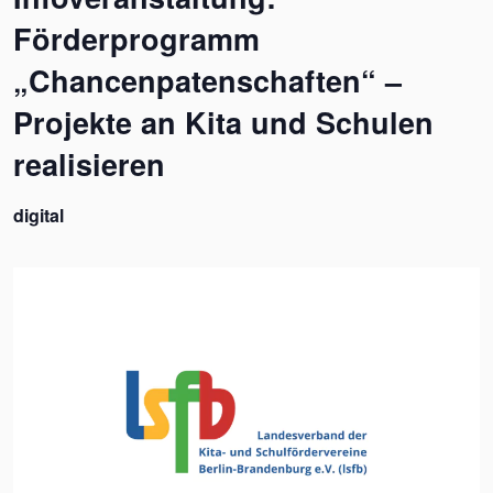
Förderprogramm
„Chancenpatenschaften“ –
Projekte an Kita und Schulen
realisieren
digital