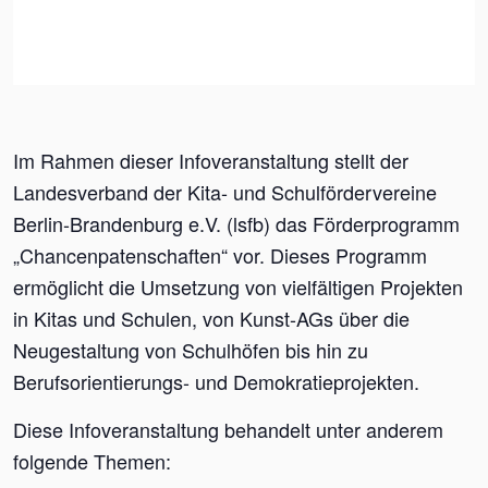
Im Rahmen dieser Infoveranstaltung stellt der
Landesverband der Kita- und Schulfördervereine
Berlin-Brandenburg e.V. (lsfb) das Förderprogramm
„Chancenpatenschaften“ vor. Dieses Programm
ermöglicht die Umsetzung von vielfältigen Projekten
in Kitas und Schulen, von Kunst-AGs über die
Neugestaltung von Schulhöfen bis hin zu
Berufsorientierungs- und Demokratieprojekten.
Diese Infoveranstaltung behandelt unter anderem
folgende Themen: