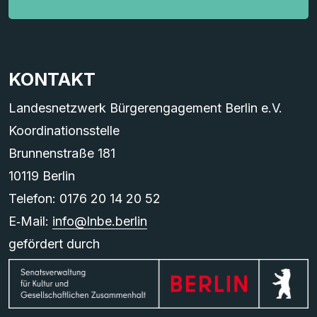
KONTAKT
Landesnetzwerk Bürgerengagement Berlin e.V.
Koordinationsstelle
Brunnenstraße 181
10119 Berlin
Telefon: 0176 20 14 20 52
E‑Mail:
info@lnbe.berlin
gefördert durch