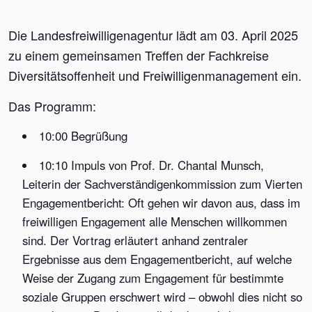
Die Landesfreiwilligenagentur lädt am 03. April 2025
zu einem gemeinsamen Treffen der Fachkreise
Diversitätsoffenheit und Freiwilligenmanagement ein.
Das Programm:
10:00 Begrüßung
10:10 Impuls von Prof. Dr. Chantal Munsch,
Leiterin der Sachverständigenkommission zum Vierten
Engagementbericht: Oft gehen wir davon aus, dass im
freiwilligen Engagement alle Menschen willkommen
sind. Der Vortrag erläutert anhand zentraler
Ergebnisse aus dem Engagementbericht, auf welche
Weise der Zugang zum Engagement für bestimmte
soziale Gruppen erschwert wird – obwohl dies nicht so