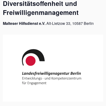
Diversitätsoffenheit und
Freiwilligenmanagement
Malteser Hilfsdienst e.V.
Alt-Lietzow 33, 10587 Berlin