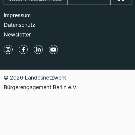
Impressum
Datenschutz
Newsletter
© 2026 Landesnetzwerk
Bürgerengagement Berlin e.V.