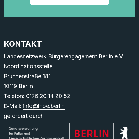
KONTAKT
Landesnetzwerk Bürgerengagement Berlin e.V.
Koordinationsstelle
Brunnenstraße 181
10119 Berlin
Telefon: 0176 20 14 20 52
E‑Mail:
info@lnbe.berlin
gefördert durch