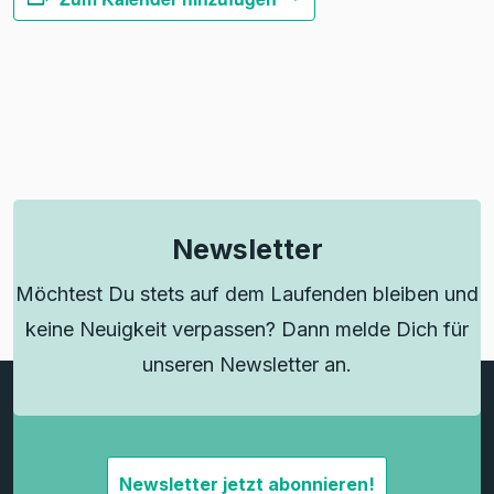
Newsletter
Möchtest Du stets auf dem Laufenden bleiben und
keine Neuigkeit verpassen? Dann melde Dich für
unseren Newsletter an.
Newsletter jetzt abonnieren!