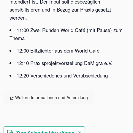
intendiert ist. Der Input soll diesbezüglich
sensibilisieren und in Bezug zur Praxis gesetzt
werden.
11:00 Zwei Runden World Café (mit Pause) zum
Thema
12:00 Blitzlichter aus dem World Café
12:10 Praxisprojektvorstellung DaMigra e.V.
12:20 Verschiedenes und Verabschiedung
Weitere Informationen und Anmeldung
Zum Kalender hinzufügen