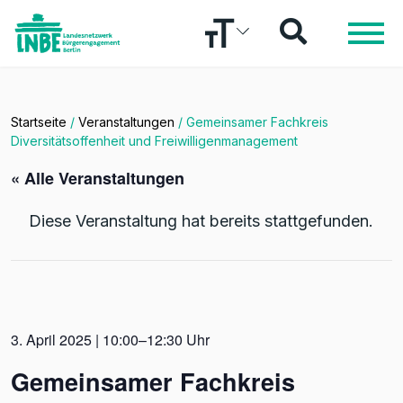
Startseite
/
Veranstaltungen
/
Gemeinsamer Fachkreis
Diversitätsoffenheit und Freiwilligenmanagement
« Alle Veranstaltungen
Diese Veranstaltung hat bereits stattgefunden.
3. April 2025 | 10:00–12:30 Uhr
Gemeinsamer Fachkreis