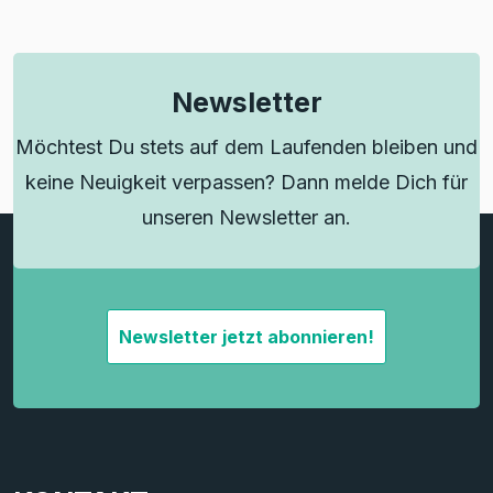
Newsletter
Möchtest Du stets auf dem Laufenden bleiben und
keine Neuigkeit verpassen? Dann melde Dich für
unseren Newsletter an.
Newsletter jetzt abonnieren!