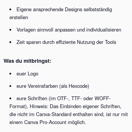
Eigene ansprechende Designs selbstständig
erstellen
Vorlagen sinnvoll anpassen und individualisieren
Zeit sparen durch effiziente Nutzung der Tools
Was du mitbringst:
euer Logo
eure Vereinsfarben (als Hexcode)
eure Schriften (im OTF-, TTF- oder WOFF-
Format), Hinweis: Das Einbinden eigener Schriften,
die nicht im Canva-Standard enthalten sind, ist nur mit
einem Canva Pro-Account möglich.