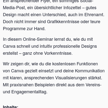
Ein ansprechender Flyer, ein stimmiges Social-
Media-Post, ein übersichtlicher Infozettel – gutes
Design macht einen Unterschied, auch im Ehrenamt.
Doch nicht immer sind Grafikkenntnisse oder teure
Programme zur Hand.
In diesem Online-Seminar lernst du, wie du mit
Canva schnell und intuitiv professionelle Designs
erstellst – ganz ohne Vorkenntnisse.
Wir zeigen dir, wie du die kostenlosen Funktionen
von Canva gezielt einsetzt und deine Kommunikation
mit klaren, ansprechenden Visualisierungen stärkst.
Mit praxisnahen Beispielen direkt aus dem Vereins-
und Engagementalltag.
Inhalte: