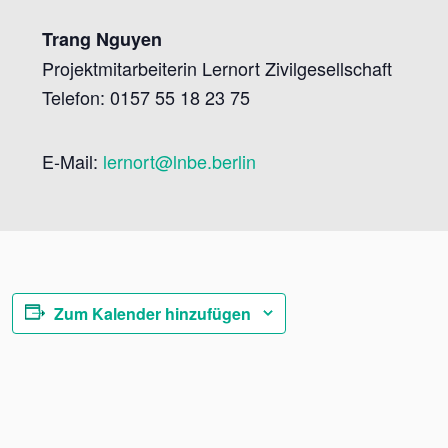
Trang Nguyen
Projektmitarbeiterin Lernort Zivilgesellschaft
Telefon: 0157 55 18 23 75
E-Mail:
lernort@lnbe.berlin
Zum Kalender hinzufügen