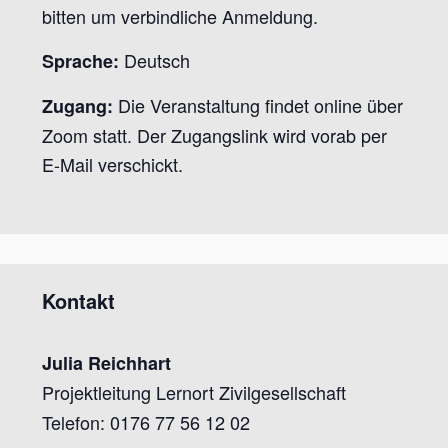
bitten um verbindliche Anmeldung.
Deutsch
Sprache:
Die Veranstaltung findet online über
Zugang:
Zoom statt. Der Zugangslink wird vorab per
E-Mail verschickt.
Kontakt
Julia Reichhart
Projektleitung Lernort Zivilgesellschaft
Telefon: 0176 77 56 12 02