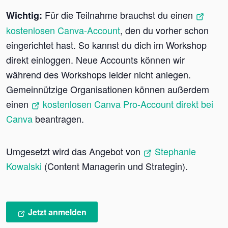
Für die Teilnahme brauchst du einen
Wichtig:
kostenlosen Canva-Account
, den du vorher schon
eingerichtet hast. So kannst du dich im Workshop
direkt einloggen. Neue Accounts können wir
während des Workshops leider nicht anlegen.
Gemeinnützige Organisationen können außerdem
einen
kostenlosen Canva Pro-Account direkt bei
Canva
beantragen.
Umgesetzt wird das Angebot von
Stephanie
Kowalski
(Content Managerin und Strategin).
Jetzt anmelden