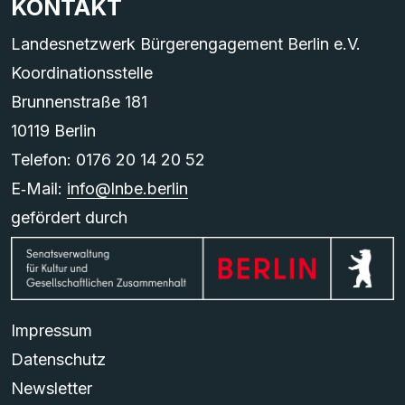
KONTAKT
Landesnetzwerk Bürgerengagement Berlin e.V.
Koordinationsstelle
Brunnenstraße 181
10119 Berlin
Telefon: 0176 20 14 20 52
E‑Mail:
info@lnbe.berlin
gefördert durch
Impressum
Datenschutz
Newsletter