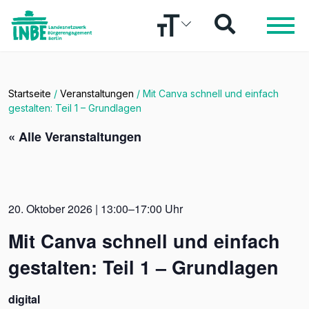
Startseite
/
Veranstaltungen
/
Mit Canva schnell und einfach
gestalten: Teil 1 – Grundlagen
« Alle Veranstaltungen
20. Oktober 2026 | 13:00–17:00 Uhr
Mit Canva schnell und einfach
gestalten: Teil 1 – Grundlagen
digital