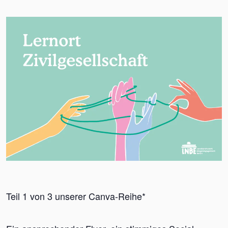
Teil 1 von 3 unserer Canva-Reihe*