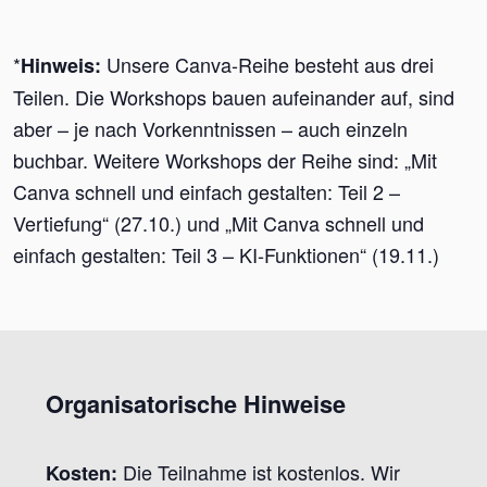
*
Unsere Canva-Reihe besteht aus drei
Hinweis:
Teilen. Die Workshops bauen aufeinander auf, sind
aber – je nach Vorkenntnissen – auch einzeln
buchbar. Weitere Workshops der Reihe sind: „Mit
Canva schnell und einfach gestalten: Teil 2 –
Vertiefung“ (27.10.) und „Mit Canva schnell und
einfach gestalten: Teil 3 – KI-Funktionen“ (19.11.)
Organisatorische Hinweise
Die Teilnahme ist kostenlos. Wir
Kosten: