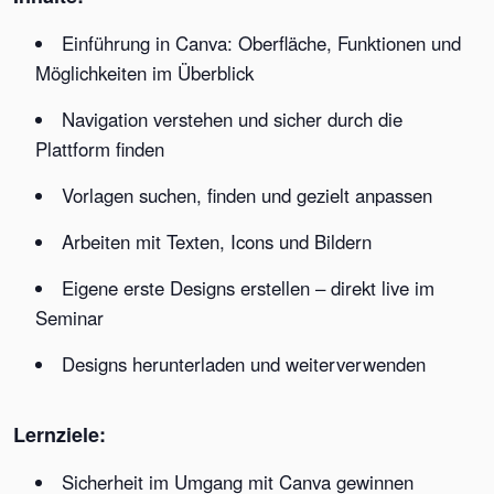
Einführung in Canva: Oberfläche, Funktionen und
Möglichkeiten im Überblick
Navigation verstehen und sicher durch die
Plattform finden
Vorlagen suchen, finden und gezielt anpassen
Arbeiten mit Texten, Icons und Bildern
Eigene erste Designs erstellen – direkt live im
Seminar
Designs herunterladen und weiterverwenden
Lernziele:
Sicherheit im Umgang mit Canva gewinnen