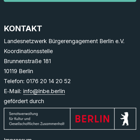
KONTAKT
Landesnetzwerk Bürgerengagement Berlin e.V.
Koordinationsstelle
Brunnenstraße 181
10119 Berlin
Telefon: 0176 20 14 20 52
E‑Mail:
info@lnbe.berlin
gefördert durch