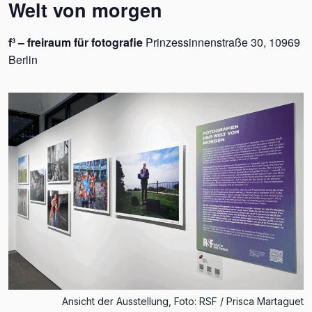
Welt von morgen
f³ – freiraum für fotografie
Prinzessinnenstraße 30, 10969
Berlin
Ansicht der Ausstellung, Foto: RSF / Prisca Martaguet