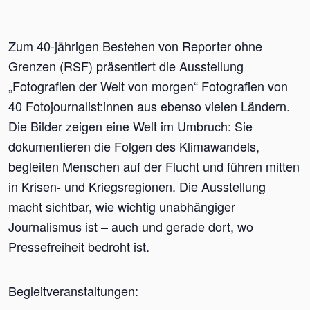
Zum 40-jährigen Bestehen von Reporter ohne
Grenzen (RSF) präsentiert die Ausstellung
„Fotografien der Welt von morgen“ Fotografien von
40 Fotojournalist:innen aus ebenso vielen Ländern.
Die Bilder zeigen eine Welt im Umbruch: Sie
dokumentieren die Folgen des Klimawandels,
begleiten Menschen auf der Flucht und führen mitten
in Krisen- und Kriegsregionen. Die Ausstellung
macht sichtbar, wie wichtig unabhängiger
Journalismus ist – auch und gerade dort, wo
Pressefreiheit bedroht ist.
Begleitveranstaltungen: