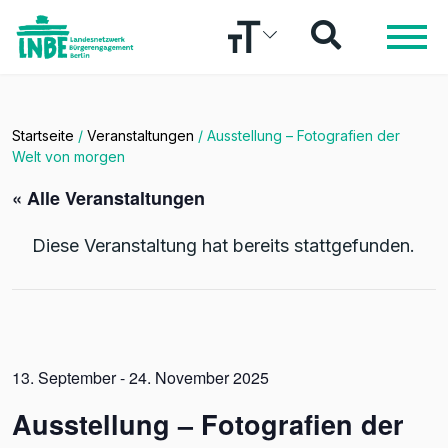
Startseite
/
Veranstaltungen
/
Ausstellung – Fotografien der
Welt von morgen
« Alle Veranstaltungen
Diese Veranstaltung hat bereits stattgefunden.
13. September - 24. November 2025
Ausstellung – Fotografien der