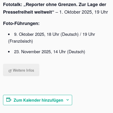
Fototalk: „Reporter ohne Grenzen. Zur Lage der
– 1. Oktober 2025, 19 Uhr
Pressefreiheit weltweit“
Foto-Führungen:
9. Oktober 2025, 18 Uhr (Deutsch) / 19 Uhr
(Französisch)
23. November 2025, 14 Uhr (Deutsch)
Weitere Infos
Zum Kalender hinzufügen