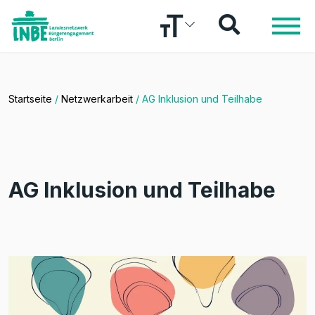
Startseite
/
Netzwerkarbeit
/
AG Inklusion und Teilhabe
AG Inklusion und Teilhabe