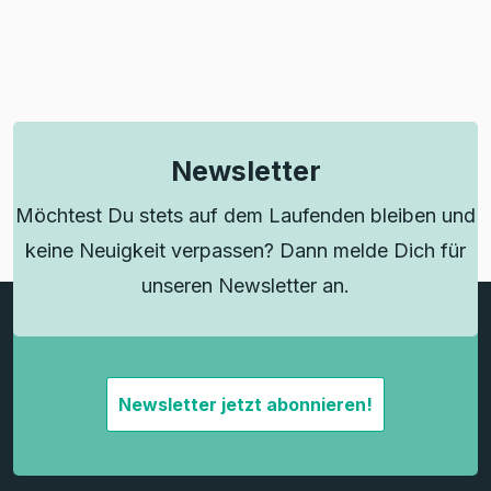
Newsletter
Möchtest Du stets auf dem Laufenden bleiben und
keine Neuigkeit verpassen? Dann melde Dich für
unseren Newsletter an.
Newsletter jetzt abonnieren!