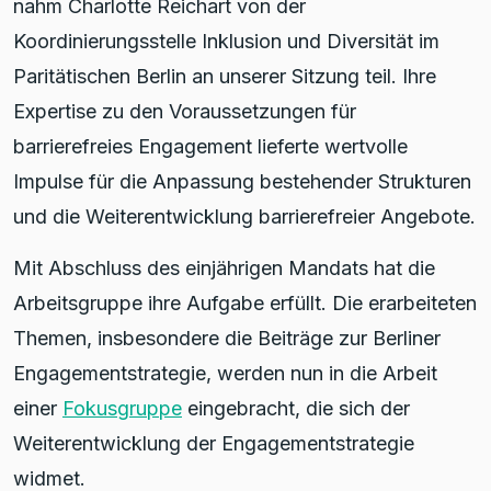
nahm Charlotte Reichart von der
Koordinierungsstelle Inklusion und Diversität im
Paritätischen Berlin an unserer Sitzung teil. Ihre
Expertise zu den Voraussetzungen für
barrierefreies Engagement lieferte wertvolle
Impulse für die Anpassung bestehender Strukturen
und die Weiterentwicklung barrierefreier Angebote.
Mit Abschluss des einjährigen Mandats hat die
Arbeitsgruppe ihre Aufgabe erfüllt. Die erarbeiteten
Themen, insbesondere die Beiträge zur Berliner
Engagementstrategie, werden nun in die Arbeit
einer
Fokusgruppe
eingebracht, die sich der
Weiterentwicklung der Engagementstrategie
widmet.