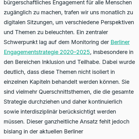
bürgerschaftliches Engagement für alle Menschen
zugänglich zu machen, trafen wir uns monatlich zu
digitalen Sitzungen, um verschiedene Perspektiven
und Themen zu beleuchten. Ein zentraler
Schwerpunkt lag auf dem Monitoring der
Berliner
Engagementstrategie 2020–2025
, insbesondere in
den Bereichen Inklusion und Teilhabe. Dabei wurde
deutlich, dass diese Themen nicht isoliert in
einzelnen Kapiteln behandelt werden können. Sie
sind vielmehr Querschnittsthemen, die die gesamte
Strategie durchziehen und daher kontinuierlich
sowie interdisziplinär berücksichtigt werden
müssen. Dieser ganzheitliche Ansatz fehlt jedoch
bislang in der aktuellen Berliner