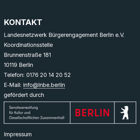
KONTAKT
Landesnetzwerk Bürgerengagement Berlin e.V.
Koordinationsstelle
Brunnenstraße 181
10119 Berlin
Telefon: 0176 20 14 20 52
E‑Mail:
info@lnbe.berlin
gefördert durch
Impressum