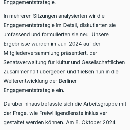
Engagementstrategie.
In mehreren Sitzungen analysierten wir die
Engagementstrategie im Detail, diskutierten sie
umfassend und formulierten sie neu. Unsere
Ergebnisse wurden im Juni 2024 auf der
Mitgliederversammlung präsentiert, der
Senatsverwaltung für Kultur und Gesellschaftlichen
Zusammenhalt übergeben und fließen nun in die
Weiterentwicklung der Berliner
Engagementstrategie ein.
Darüber hinaus befasste sich die Arbeitsgruppe mit
der Frage, wie Freiwilligendienste inklusiver
gestaltet werden können. Am 8. Oktober 2024