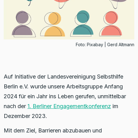
Foto: Pixabay | Gerd Altmann
Auf Initiative der Landesvereinigung Selbsthilfe
Berlin e.V. wurde unsere Arbeitsgruppe Anfang
2024 für ein Jahr ins Leben gerufen, unmittelbar
nach der
1. Berliner Engagementkonferenz
im
Dezember 2023.
Mit dem Ziel, Barrieren abzubauen und