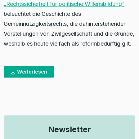
„Rechtssicherheit für politische Willensbildung“
beleuchtet die Geschichte des
Gemeinnützigkeitsrechts, die dahinterstehenden
Vorstellungen von Zivilgesellschaft und die Gründe,
weshalb es heute vielfach als reformbedürftig gilt.
Weiterlesen
Newsletter