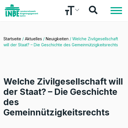
Startseite
/
Aktuelles
/
Neuigkeiten
/
Welche Zivilgesellschaft
will der Staat? – Die Geschichte des Gemeinnützigkeitsrechts
Welche Zivilgesellschaft will
der Staat? – Die Geschichte
des
Gemeinnützigkeitsrechts