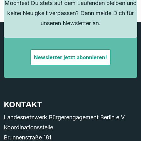
Möchtest Du stets auf dem Laufenden bleiben und
keine Neuigkeit verpassen? Dann melde Dich für
unseren Newsletter an.
Newsletter jetzt abonnieren!
KONTAKT
Landesnetzwerk Bürgerengagement Berlin e.V.
Koordinationsstelle
Brunnenstraße 181