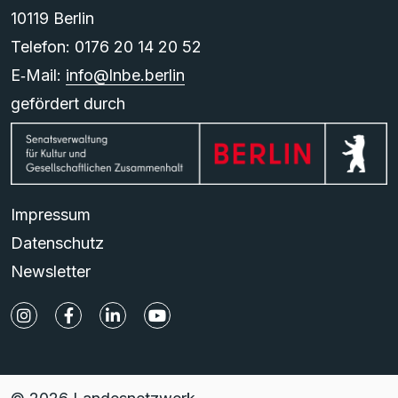
10119 Berlin
Telefon: 0176 20 14 20 52
E‑Mail:
info@lnbe.berlin
gefördert durch
Impressum
Datenschutz
Newsletter