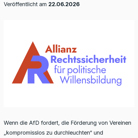
Veröffentlicht am
22.06.2026
Wenn die AfD fordert, die Förderung von Vereinen
„kompromisslos zu durchleuchten“ und