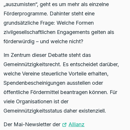
„auszumisten“, geht es um mehr als einzelne
Förderprogramme. Dahinter steht eine
grundsätzliche Frage: Welche Formen
zivilgesellschaftlichen Engagements gelten als
förderwürdig – und welche nicht?
Im Zentrum dieser Debatte steht das
Gemeinnützigkeitsrecht. Es entscheidet darüber,
welche Vereine steuerliche Vorteile erhalten,
Spendenbescheinigungen ausstellen oder
öffentliche Fördermittel beantragen können. Für
viele Organisationen ist der
Gemeinnützigkeitsstatus daher existenziell.
Der Mai-Newsletter der
Allianz