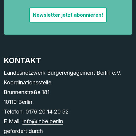
Newsletter jetzt abonnieren!
KONTAKT
Landesnetzwerk Bürgerengagement Berlin e.V.
Koordinationsstelle
Brunnenstraße 181
10119 Berlin
Telefon: 0176 20 14 20 52
E‑Mail:
info@lnbe.berlin
gefördert durch