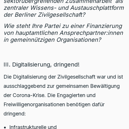
sektorübergreifenden Zusammenarbeit als
zentraler Wissens- und Austauschplattform
der Berliner Zivilgesellschaft?
Wie steht Ihre Partei zu einer Finanzierung
von hauptamtlichen Ansprechpartner:innen
in gemeinnützigen Organisationen?
III. Digitalisierung, dringend!
Die Digitalisierung der Zivilgesellschaft war und ist
ausschlaggebend zur gemeinsamen Bewältigung
der Corona-Krise. Die Engagierten und
Freiwilligenorganisationen benötigen dafür
dringend:
Infrastrukturelle und