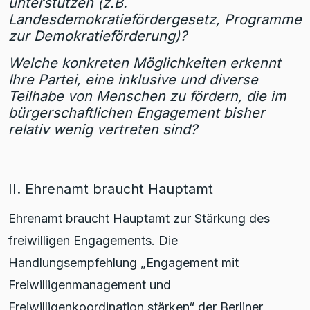
unterstützen (z.B.
Landesdemokratiefördergesetz, Programme
zur Demokratieförderung)?
Welche konkreten Möglichkeiten erkennt
Ihre Partei, eine inklusive und diverse
Teilhabe von Menschen zu fördern, die im
bürgerschaftlichen Engagement bisher
relativ wenig vertreten sind?
II. Ehrenamt braucht Hauptamt
Ehrenamt braucht Hauptamt zur Stärkung des
freiwilligen Engagements. Die
Handlungsempfehlung „Engagement mit
Freiwilligenmanagement und
Freiwilligenkoordination stärken“ der Berliner