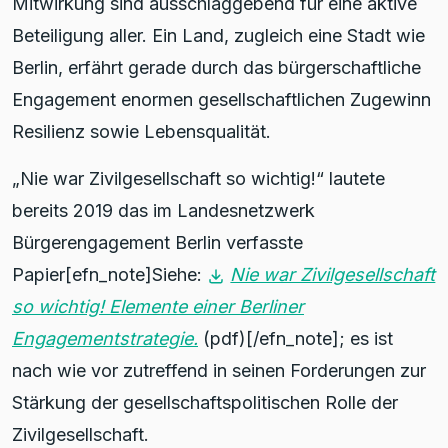
Mitwirkung sind ausschlaggebend für eine aktive
Beteiligung aller. Ein Land, zugleich eine Stadt wie
Berlin, erfährt gerade durch das bürgerschaftliche
Engagement enormen gesellschaftlichen Zugewinn
Resilienz sowie Lebensqualität.
„Nie war Zivilgesellschaft so wichtig!“ lautete
bereits 2019 das im Landesnetzwerk
Bürgerengagement Berlin verfasste
Papier
[efn_note]Siehe:
Nie war Zivilgesellschaft
so wichtig! Elemente einer Berliner
Engagementstrategie.
(pdf)[/efn_note]
; es ist
nach wie vor zutreffend in seinen Forderungen zur
Stärkung der gesellschaftspolitischen Rolle der
Zivilgesellschaft.