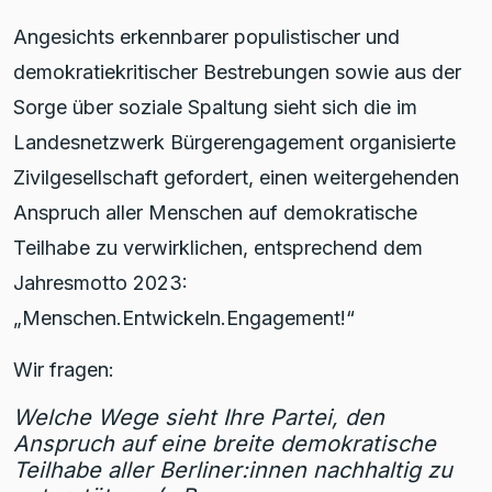
Angesichts erkennbarer populistischer und
demokratiekritischer Bestrebungen sowie aus der
Sorge über soziale Spaltung sieht sich die im
Landesnetzwerk Bürgerengagement organisierte
Zivilgesellschaft gefordert, einen weitergehenden
Anspruch aller Menschen auf demokratische
Teilhabe zu verwirklichen, entsprechend dem
Jahresmotto 2023:
„Menschen.Entwickeln.Engagement!“
Wir fragen:
Welche Wege sieht Ihre Partei, den
Anspruch auf eine breite demokratische
Teilhabe aller Berliner:innen nachhaltig zu