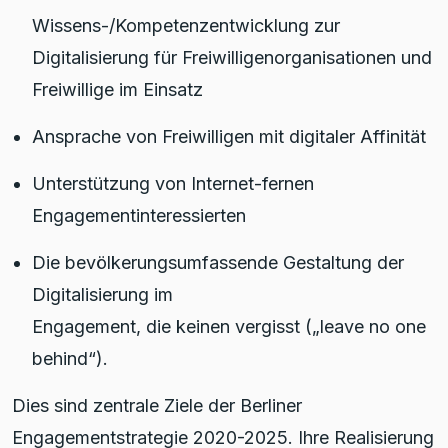
Wissens-/Kompetenzentwicklung zur
Digitalisierung für Freiwilligenorganisationen und
Freiwillige im Einsatz
Ansprache von Freiwilligen mit digitaler Affinität
Unterstützung von Internet-fernen
Engagementinteressierten
Die bevölkerungsumfassende Gestaltung der
Digitalisierung im
Engagement, die keinen vergisst („leave no one
behind“).
Dies sind zentrale Ziele der Berliner
Engagementstrategie 2020-2025. Ihre Realisierung