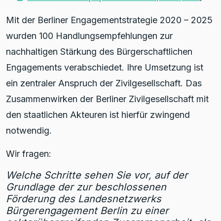
Mit der Berliner Engagementstrategie 2020 – 2025
wurden 100 Handlungsempfehlungen zur
nachhaltigen Stärkung des Bürgerschaftlichen
Engagements verabschiedet. Ihre Umsetzung ist
ein zentraler Anspruch der Zivilgesellschaft. Das
Zusammenwirken der Berliner Zivilgesellschaft mit
den staatlichen Akteuren ist hierfür zwingend
notwendig.
Wir fragen:
Welche Schritte sehen Sie vor, auf der
Grundlage der zur beschlossenen
Förderung des Landesnetzwerks
Bürgerengagement Berlin zu einer