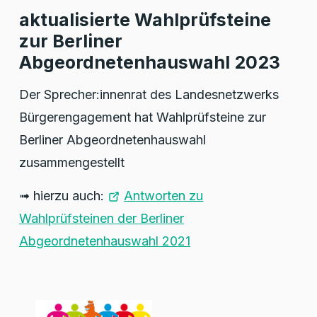
aktualisierte Wahlprüfsteine
zur Berliner
Abgeordnetenhauswahl 2023
Der Sprecher:innenrat des Landesnetzwerks
Bürgerengagement hat Wahlprüfsteine zur
Berliner Abgeordnetenhauswahl
zusammengestellt
➟ hierzu auch:
Antworten zu
Wahlprüfsteinen der Berliner
Abgeordnetenhauswahl 2021