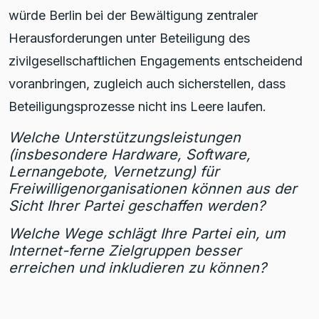
würde Berlin bei der Bewältigung zentraler
Herausforderungen unter Beteiligung des
zivilgesellschaftlichen Engagements entscheidend
voranbringen, zugleich auch sicherstellen, dass
Beteiligungsprozesse nicht ins Leere laufen.
Welche Unterstützungsleistungen
(insbesondere Hardware, Software,
Lernangebote, Vernetzung) für
Freiwilligenorganisationen können aus der
Sicht Ihrer Partei geschaffen werden?
Welche Wege schlägt Ihre Partei ein, um
Internet-ferne Zielgruppen besser
erreichen und inkludieren zu können?