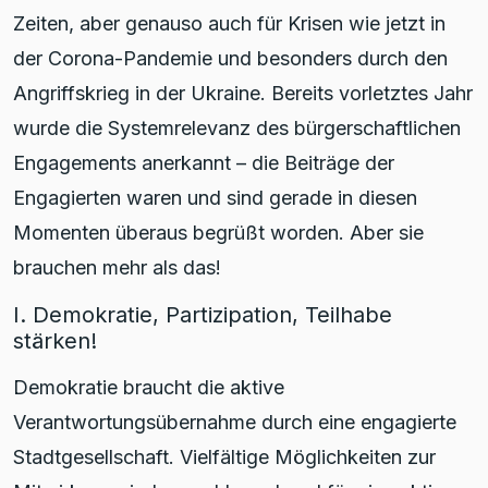
Zeiten, aber genauso auch für Krisen wie jetzt in
der Corona-Pandemie und besonders durch den
Angriffskrieg in der Ukraine. Bereits vorletztes Jahr
wurde die Systemrelevanz des bürgerschaftlichen
Engagements anerkannt – die Beiträge der
Engagierten waren und sind gerade in diesen
Momenten überaus begrüßt worden. Aber sie
brauchen mehr als das!
I. Demokratie, Partizipation, Teilhabe
stärken!
Demokratie braucht die aktive
Verantwortungsübernahme durch eine engagierte
Stadtgesellschaft. Vielfältige Möglichkeiten zur