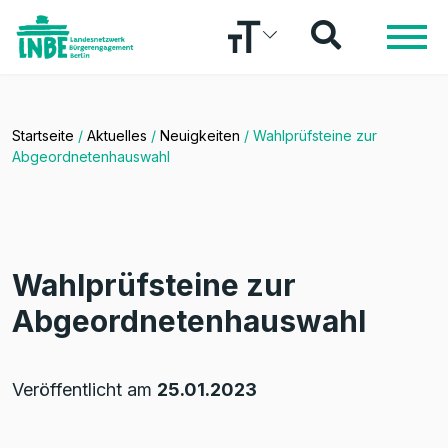
Startseite
/
Aktuelles
/
Neuigkeiten
/
Wahlprüfsteine zur
Abgeordnetenhauswahl
Wahlprüfsteine zur
Abgeordnetenhauswahl
Veröffentlicht am
25.01.2023