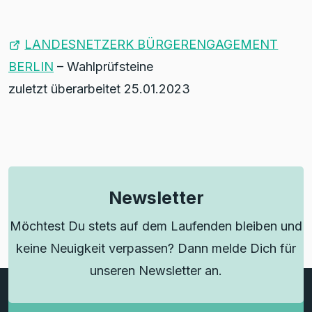
LANDESNETZERK BÜRGERENGAGEMENT
BERLIN
– Wahlprüfsteine
zuletzt überarbeitet 25.01.2023
Newsletter
Möchtest Du stets auf dem Laufenden bleiben und
keine Neuigkeit verpassen? Dann melde Dich für
unseren Newsletter an.