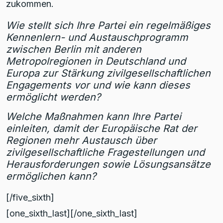
zukommen.
Wie stellt sich Ihre Partei ein regelmäßiges
Kennenlern- und Austauschprogramm
zwischen Berlin mit anderen
Metropolregionen in Deutschland und
Europa zur Stärkung zivilgesellschaftlichen
Engagements vor und wie kann dieses
ermöglicht werden?
Welche Maßnahmen kann Ihre Partei
einleiten, damit der Europäische Rat der
Regionen mehr Austausch über
zivilgesellschaftliche Fragestellungen und
Herausforderungen sowie Lösungsansätze
ermöglichen kann?
[/five_sixth]
[one_sixth_last][/one_sixth_last]