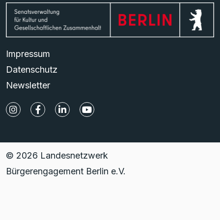
Impressum
Datenschutz
Newsletter
© 2026 Landesnetzwerk
Bürgerengagement Berlin e.V.