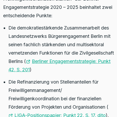
Engagementstrategie 2020 – 2025 beinhaltet zwei
entscheidende Punkte:
Die demokratiestärkende Zusammenarbeit des
Landesnetzwerks Bürgerengagement Berlin mit
seinen fachlich stärkenden und multisektoral
vernetzenden Funktionen für die Zivilgesellschaft
Berlins (
Berliner Engagementstrategie: Punkt
42, S. 201
)
Die Refinanzierung von Stellenanteilen für
Freiwilligenmanagement/
Freiwilligenkoordination bei der finanziellen
Förderung von Projekten und Organisationen (
LIGA-Positionspapier: Punkt 22, S. 17, dito
).