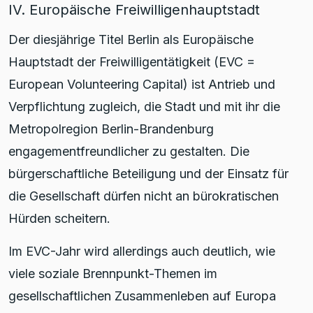
IV. Europäische Freiwilligenhauptstadt
Der diesjährige Titel Berlin als Europäische
Hauptstadt der Freiwilligentätigkeit (EVC =
European Volunteering Capital) ist Antrieb und
Verpflichtung zugleich, die Stadt und mit ihr die
Metropolregion Berlin-Brandenburg
engagementfreundlicher zu gestalten. Die
bürgerschaftliche Beteiligung und der Einsatz für
die Gesellschaft dürfen nicht an bürokratischen
Hürden scheitern.
Im EVC-Jahr wird allerdings auch deutlich, wie
viele soziale Brennpunkt-Themen im
gesellschaftlichen Zusammenleben auf Europa