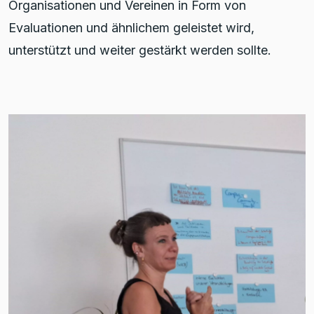
Organisationen und Vereinen in Form von
Evaluationen und ähnlichem geleistet wird,
unterstützt und weiter gestärkt werden sollte.