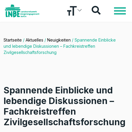
Startseite
/
Aktuelles
/
Neuigkeiten
/
Spannende Einblicke
und lebendige Diskussionen – Fachkreistreffen
Zivilgesellschaftsforschung
Spannende Einblicke und
lebendige Diskussionen –
Fachkreistreffen
Zivilgesellschaftsforschung