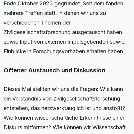
Ende Oktober 2023 gegründet. Seit dem fanden
mehrere Treffen statt, in denen wir uns zu
verschiedenen Themen der
Zivilgesellschaftsforschung ausgetauscht haben
sowie Input von externen Impulsgebenden sowie
Einblicke in Forschungsvorhaben erhalten haben.
Offener Austausch und Diskussion
Dieses Mal stellten wir uns die Fragen: Wie kann
ein Verständnis von Zivilgesellschaftsforschung
entstehen, das netzwerktauglich ist und anstößt?
Wie können wissenschaftliche Erkenntnisse einen
Diskurs mitformen? Wie können wir Wissenschaft