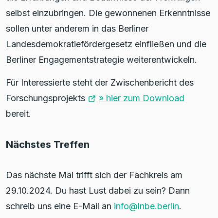
selbst einzubringen. Die gewonnenen Erkenntnisse
sollen unter anderem in das Berliner
Landesdemokratiefördergesetz einfließen und die
Berliner Engagementstrategie weiterentwickeln.
Für Interessierte steht der Zwischenbericht des
Forschungsprojekts
» hier zum Download
bereit.
Nächstes Treffen
Das nächste Mal trifft sich der Fachkreis am
29.10.2024. Du hast Lust dabei zu sein? Dann
schreib uns eine E-Mail an
info@lnbe.berlin
.