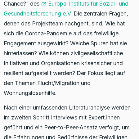
Chance?“ des
Europa-Instituts für Sozial- und
Gesundheitsforschung e.V.
Die zentralen Fragen,
denen das Projektteam nachgeht, sind: Wie hat
sich die Corona-Pandemie auf das freiwillige
Engagement ausgewirkt? Welche Spuren hat sie
hinterlassen? Wie können zivilgesellschaftliche
Initiativen und Organisationen krisensicher und
resilient aufgestellt werden? Der Fokus liegt auf
den Themen Flucht/Migration und
Wohnungslosenhilfe.
Nach einer umfassenden Literaturanalyse werden
im zweiten Schritt Interviews mit Expert:innen
geführt und ein Peer-to-Peer-Ansatz verfolgt, um
die Erfahrungen und Bedürfnisse der Freiwilligen