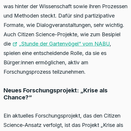
was hinter der Wissenschaft sowie ihren Prozessen
und Methoden steckt. Dafür sind partizipative
Formate, wie Dialogveranstaltungen, sehr wichtig.
Auch Citizen Science-Projekte, wie zum Besipiel
die
„Stunde der Gartenvögel“ vom NABU
,
spielen eine entscheidende Rolle, da sie es
Bürger:innen ermöglichen, aktiv am
Forschungsprozess teilzunehmen.
Neues Forschungsprojekt: „Krise als
Chance?“
Ein aktuelles Forschungsprojekt, das den Citizen
Science-Ansatz verfolgt, ist das Projekt „Krise als