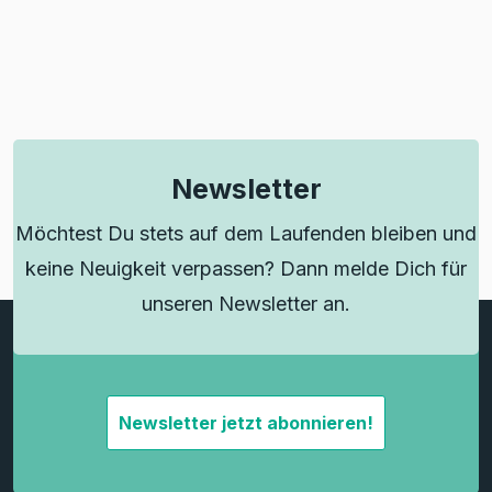
Newsletter
Möchtest Du stets auf dem Laufenden bleiben und
keine Neuigkeit verpassen? Dann melde Dich für
unseren Newsletter an.
Newsletter jetzt abonnieren!