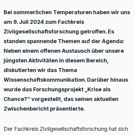
Bei sommerlichen Temperaturen haben wir uns
am 9. Juli 2024 zum Fachkreis
Zivilgesellschaftsforschung getroffen. Es
standen spannende Themen auf der Agenda:
Neben einem offenen Austausch über unsere
jüngsten Aktivitäten in diesem Bereich,
diskutierten wir das Thema
Wissenschaftskommunikation. Darüber hinaus
wurde das Forschungsprojekt „Krise als
Chance?“ vorgestellt, das seinen aktuellen
Zwischenbericht präsentierte.
Der Fachkreis Zivilgesellschaftsforschung hat sich