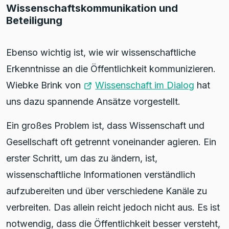
Wissenschaftskommunikation und
Beteiligung
Ebenso wichtig ist, wie wir wissenschaftliche
Erkenntnisse an die Öffentlichkeit kommunizieren.
Wiebke Brink von
Wissenschaft im Dialog
hat
uns dazu spannende Ansätze vorgestellt.
Ein großes Problem ist, dass Wissenschaft und
Gesellschaft oft getrennt voneinander agieren. Ein
erster Schritt, um das zu ändern, ist,
wissenschaftliche Informationen verständlich
aufzubereiten und über verschiedene Kanäle zu
verbreiten. Das allein reicht jedoch nicht aus. Es ist
notwendig, dass die Öffentlichkeit besser versteht,