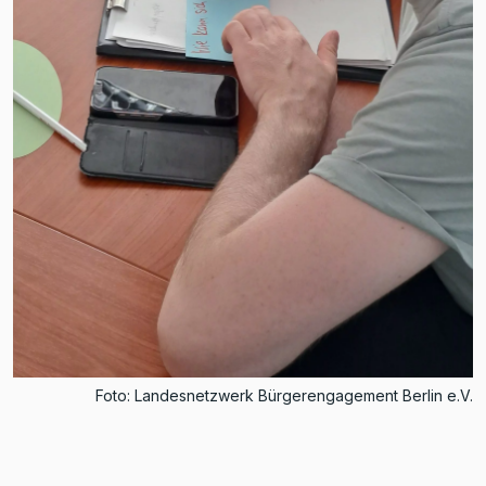
Foto: Landesnetzwerk Bürgerengagement Berlin e.V.