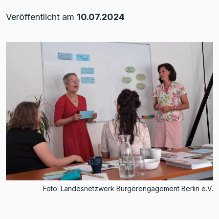
Veröffentlicht am
10.07.2024
Foto: Landesnetzwerk Bürgerengagement Berlin e.V.