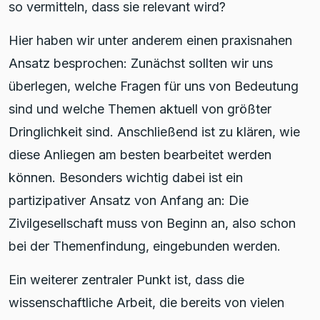
so vermitteln, dass sie relevant wird?
Hier haben wir unter anderem einen praxisnahen
Ansatz besprochen: Zunächst sollten wir uns
überlegen, welche Fragen für uns von Bedeutung
sind und welche Themen aktuell von größter
Dringlichkeit sind. Anschließend ist zu klären, wie
diese Anliegen am besten bearbeitet werden
können. Besonders wichtig dabei ist ein
partizipativer Ansatz von Anfang an: Die
Zivilgesellschaft muss von Beginn an, also schon
bei der Themenfindung, eingebunden werden.
Ein weiterer zentraler Punkt ist, dass die
wissenschaftliche Arbeit, die bereits von vielen