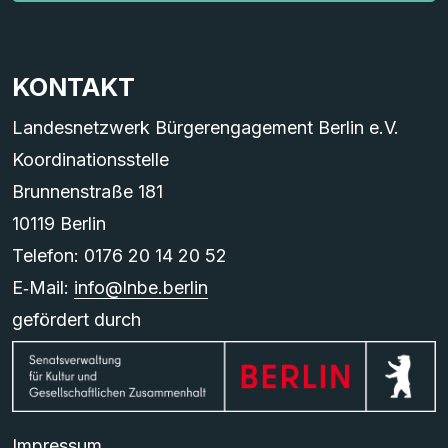
KONTAKT
Landesnetzwerk Bürgerengagement Berlin e.V.
Koordinationsstelle
Brunnenstraße 181
10119 Berlin
Telefon: 0176 20 14 20 52
E‑Mail:
info@lnbe.berlin
gefördert durch
Impressum