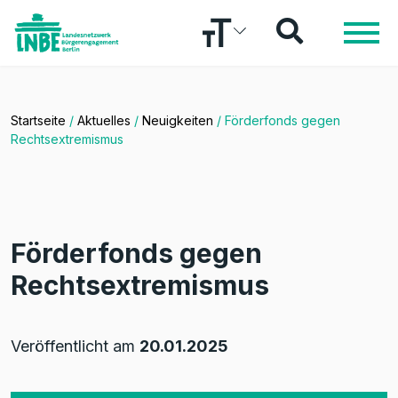
Startseite
/
Aktuelles
/
Neuigkeiten
/
Förderfonds gegen
Rechtsextremismus
Förderfonds gegen
Rechtsextremismus
Veröffentlicht am
20.01.2025