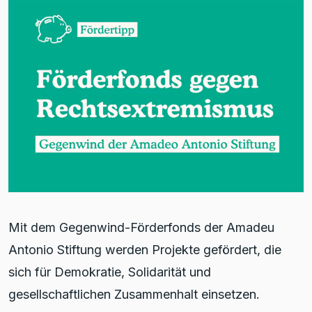
Mit dem Gegenwind-Förderfonds der Amadeu
Antonio Stiftung werden Projekte gefördert, die
sich für Demokratie, Solidarität und
gesellschaftlichen Zusammenhalt einsetzen.