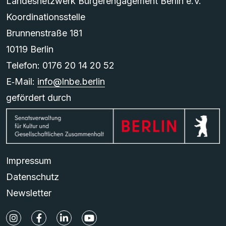
Landesnetzwerk Bürgerengagement Berlin e.V.
Koordinationsstelle
Brunnenstraße 181
10119 Berlin
Telefon: 0176 20 14 20 52
E‑Mail:
info@lnbe.berlin
gefördert durch
Impressum
Datenschutz
Newsletter