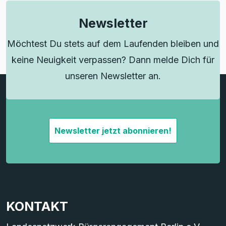
Newsletter
Möchtest Du stets auf dem Laufenden bleiben und
keine Neuigkeit verpassen? Dann melde Dich für
unseren Newsletter an.
Newsletter jetzt abonnieren!
KONTAKT