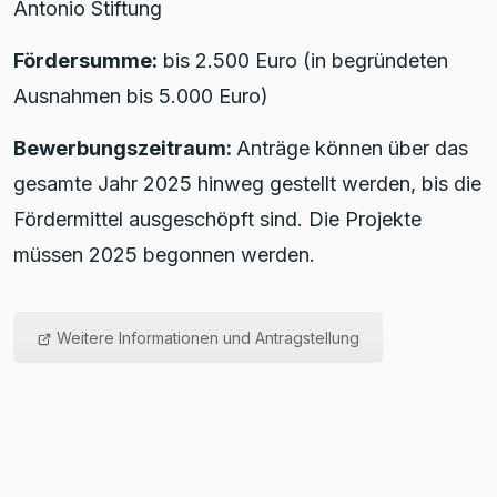
Antonio Stiftung
Fördersumme:
bis 2.500 Euro (in begründeten
Ausnahmen bis 5.000 Euro)
Bewerbungszeitraum:
Anträge können über das
gesamte Jahr 2025 hinweg gestellt werden, bis die
Fördermittel ausgeschöpft sind. Die Projekte
müssen 2025 begonnen werden.
Weitere Informationen und Antragstellung