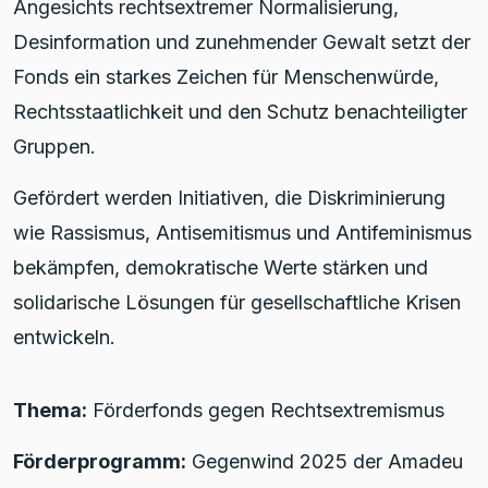
Angesichts rechtsextremer Normalisierung,
Desinformation und zunehmender Gewalt setzt der
Fonds ein starkes Zeichen für Menschenwürde,
Rechtsstaatlichkeit und den Schutz benachteiligter
Gruppen.
Gefördert werden Initiativen, die Diskriminierung
wie Rassismus, Antisemitismus und Antifeminismus
bekämpfen, demokratische Werte stärken und
solidarische Lösungen für gesellschaftliche Krisen
entwickeln.
Thema:
Förderfonds gegen Rechtsextremismus
Förderprogramm:
Gegenwind 2025 der Amadeu