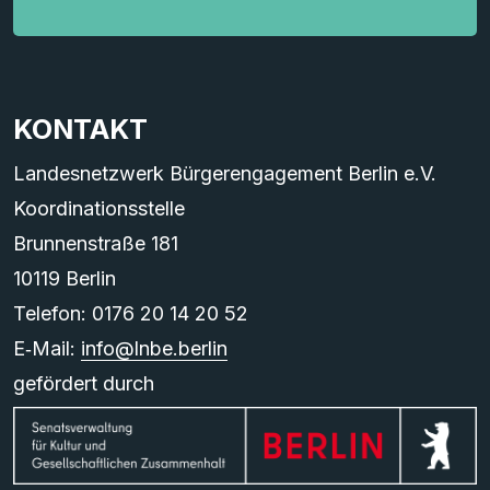
KONTAKT
Landesnetzwerk Bürgerengagement Berlin e.V.
Koordinationsstelle
Brunnenstraße 181
10119 Berlin
Telefon: 0176 20 14 20 52
E‑Mail:
info@lnbe.berlin
gefördert durch