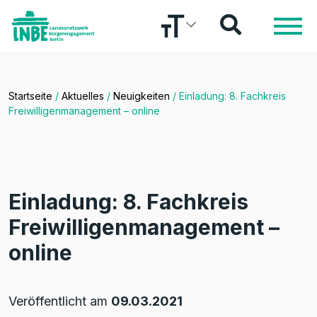
Startseite
/
Aktuelles
/
Neuigkeiten
/
Einladung: 8. Fachkreis
Freiwilligenmanagement – online
Einladung: 8. Fachkreis
Freiwilligenmanagement –
online
Veröffentlicht am
09.03.2021