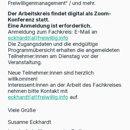
Freiwilligenmanagement“ / und mehr.
Der Arbeitskreis findet digital als Zoom-
Konferenz statt.
Eine Anmeldung ist erforderlich.
Anmeldung zum Fachkreis: E-Mail an
eckhardt(at)freiwillig.info
Die Zugangsdaten und die endgültige
Programmübersicht erhalten die angemeldeten
Teilnehmer:innen am Dienstag vor der
Veranstaltung.
Neue Teilnehmer:innen sind herzlich
willkommen!
Interessent:innen an der Arbeit des Fachkreises
nehmen bitte Kontakt mit
eckhardt(at)freiwillig.info
auf.
Viele Grüße
Susanne Eckhardt