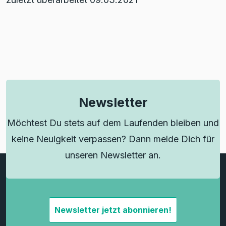
Newsletter
Möchtest Du stets auf dem Laufenden bleiben und
keine Neuigkeit verpassen? Dann melde Dich für
unseren Newsletter an.
Newsletter jetzt abonnieren!