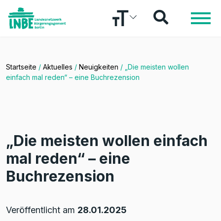
Startseite
/
Aktuelles
/
Neuigkeiten
/
„Die meisten wollen
einfach mal reden“ – eine Buchrezension
„Die meisten wollen einfach
mal reden“ – eine
Buchrezension
Veröffentlicht am
28.01.2025