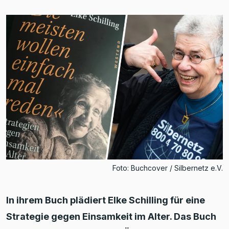
Foto: Buchcover / Silbernetz e.V.
In ihrem Buch plädiert Elke Schilling für eine
Strategie gegen Einsamkeit im Alter. Das Buch