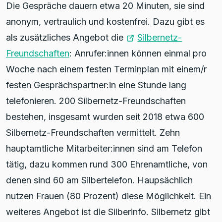
Die Gespräche dauern etwa 20 Minuten, sie sind
anonym, vertraulich und kostenfrei. Dazu gibt es
als zusätzliches Angebot die
Silbernetz-
Freundschaften
: Anrufer:innen können einmal pro
Woche nach einem festen Terminplan mit einem/r
festen Gesprächspartner:in eine Stunde lang
telefonieren. 200 Silbernetz-Freundschaften
bestehen, insgesamt wurden seit 2018 etwa 600
Silbernetz-Freundschaften vermittelt. Zehn
hauptamtliche Mitarbeiter:innen sind am Telefon
tätig, dazu kommen rund 300 Ehrenamtliche, von
denen sind 60 am Silbertelefon. Haupsächlich
nutzen Frauen (80 Prozent) diese Möglichkeit. Ein
weiteres Angebot ist die Silberinfo. Silbernetz gibt