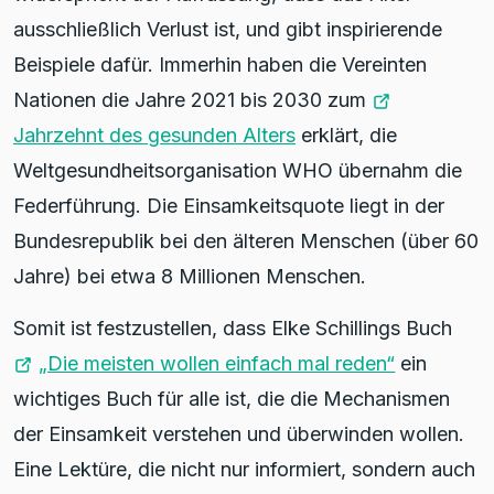
ausschließlich Verlust ist, und gibt inspirierende
Beispiele dafür. Immerhin haben die Vereinten
Nationen die Jahre 2021 bis 2030 zum
Jahrzehnt des gesunden Alters
erklärt, die
Weltgesundheitsorganisation WHO übernahm die
Federführung. Die Einsamkeitsquote liegt in der
Bundesrepublik bei den älteren Menschen (über 60
Jahre) bei etwa 8 Millionen Menschen.
Somit ist festzustellen, dass Elke Schillings Buch
„Die meisten wollen einfach mal reden“
ein
wichtiges Buch für alle ist, die die Mechanismen
der Einsamkeit verstehen und überwinden wollen.
Eine Lektüre, die nicht nur informiert, sondern auch