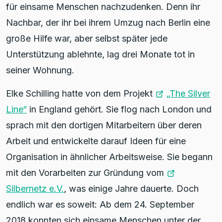
für einsame Menschen nachzudenken. Denn ihr
Nachbar, der ihr bei ihrem Umzug nach Berlin eine
große Hilfe war, aber selbst später jede
Unterstützung ablehnte, lag drei Monate tot in
seiner Wohnung.
Elke Schilling hatte von dem Projekt
„The Silver
Line“
in England gehört. Sie flog nach London und
sprach mit den dortigen Mitarbeitern über deren
Arbeit und entwickelte darauf Ideen für eine
Organisation in ähnlicher Arbeitsweise. Sie begann
mit den Vorarbeiten zur Gründung vom
Silbernetz e.V.
, was einige Jahre dauerte. Doch
endlich war es soweit: Ab dem 24. September
2018 konnten sich einsame Menschen unter der