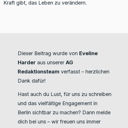
Kraft gibt, das Leben zu verändern.
Dieser Beitrag wurde von
Eveline
Harder
aus unserer
AG
Redaktionsteam
verfasst – herzlichen
Dank dafür!
Hast auch du Lust, für uns zu schreiben
und das vielfältige Engagement in
Berlin sichtbar zu machen? Dann melde
dich bei uns – wir freuen uns immer