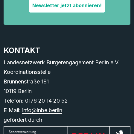
Newsletter jetzt abonnieren!
KONTAKT
Landesnetzwerk Bürgerengagement Berlin e.V.
Koordinationsstelle
Brunnenstraße 181
10119 Berlin
Telefon: 0176 20 14 20 52
E‑Mail:
info@lnbe.berlin
gefördert durch