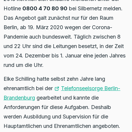
Hotline
0800 4 70 80 90
bei Silbernetz melden.
Das Angebot galt zunächst nur für den Raum
Berlin, ab 19. März 2020 wegen der Corona-
Pandemie auch bundesweit. Täglich zwischen 8
und 22 Uhr sind die Leitungen besetzt, in der Zeit
vom 24. Dezember bis 1. Januar eine jeden Jahres
rund um die Uhr.
Elke Schilling hatte selbst zehn Jahre lang
ehrenamtlich bei der
Telefonseelsorge Berlin-
Brandenburg
gearbeitet und kannte die
Anforderungen für diese Aufgaben. Deshalb
werden Ausbildung und Supervision für die
Hauptamtlichen und Ehrenamtlichen angeboten.