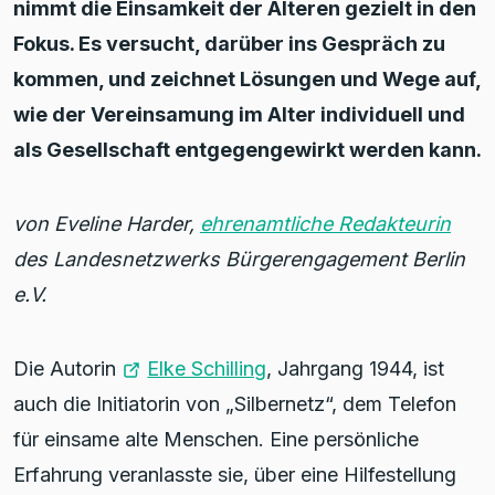
nimmt die Einsamkeit der Älteren gezielt in den
Fokus. Es versucht, darüber ins Gespräch zu
kommen, und zeichnet Lösungen und Wege auf,
wie der Vereinsamung im Alter individuell und
als Gesellschaft entgegengewirkt werden kann.
von Eveline Harder,
ehrenamtliche Redakteurin
des Landesnetzwerks Bürgerengagement Berlin
e.V.
Die Autorin
Elke Schilling
, Jahrgang 1944, ist
auch die Initiatorin von „Silbernetz“, dem Telefon
für einsame alte Menschen. Eine persönliche
Erfahrung veranlasste sie, über eine Hilfestellung