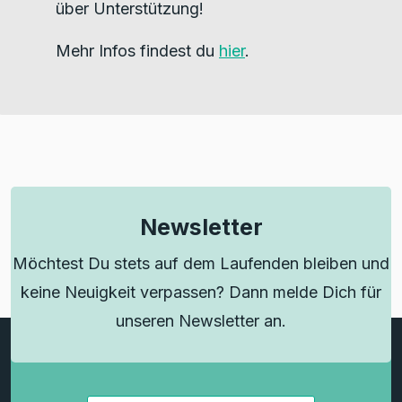
über Unterstützung!
Mehr Infos findest du
hier
.
Newsletter
Möchtest Du stets auf dem Laufenden bleiben und
keine Neuigkeit verpassen? Dann melde Dich für
unseren Newsletter an.