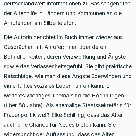
deutschlandweit Informationen zu Basisangeboten
der Altenhilfe in Ländern und Kommunen an die
Anrufenden am Silbertelefon.
Die Autorin berichtet im Buch immer wieder aus
Gesprächen mit Anrufer:innen über deren
Befindlichkeiten, deren Verzweiflung und Ängste
sowie das Verlassenheitsgefühl. Sie gibt praktische
Ratschläge, wie man diese Ängste überwinden und
ein erfülltes soziales Leben führen kann. Ein
weiteres wichtiges Thema sind die Hochaltrigen
(über 80 Jahre). Als ehemalige Staatssekretärin für
Frauenpolitik weiß Elke Schilling, dass das Alter
auch eine Chance für Neues bieten kann. Sie
widerspricht der Auffassung, dass das Alter