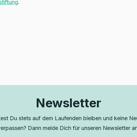
tiftung
.
Newsletter
est Du stets auf dem Laufenden bleiben und keine Neu
verpassen? Dann melde Dich für unseren Newsletter an