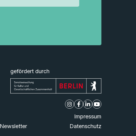
gefördert durch
Impressum
Newsletter
Datenschutz