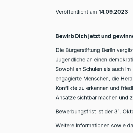
Veröffentlicht am
14.09.2023
Bewirb Dich jetzt und gewinne
Die Bürgerstiftung Berlin vergib
Jugendliche an einen demokrat
Sowohl an Schulen als auch im Fr
engagierte Menschen, die Heran
Konflikte zu erkennen und friedl
Ansätze sichtbar machen und 
Bewerbungsfrist ist der 31. Ok
Weitere Informationen sowie d