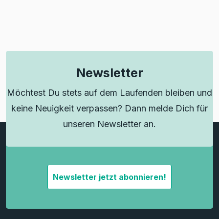
Newsletter
Möchtest Du stets auf dem Laufenden bleiben und
keine Neuigkeit verpassen? Dann melde Dich für
unseren Newsletter an.
Newsletter jetzt abonnieren!