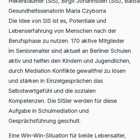
Hilkenbäumer (SiS), Birgit Johannssen (SiS), Barba
Gesundheitssenatorin Maria Czyborra
Die Idee von SiS ist es, Potentiale und
Lebenserfahrung von Menschen nach der
Berufsphase zu nutzen. 170 aktive Mitglieder
im Seniorenalter sind aktuell an Berliner Schulen
aktiv und helfen den Kindern und Jugendlichen,
durch Mediation Konflikte gewaltfrei zu lösen
und stärken in Einzelgesprächen das
Selbstwertgefühl und die sozialen
Kompetenzen. Die SiSler werden für diese
Aufgabe in Schulmediation und
Gesprächsführung geschult.
Eine Win-Win-Situation für beide Lebensalter,