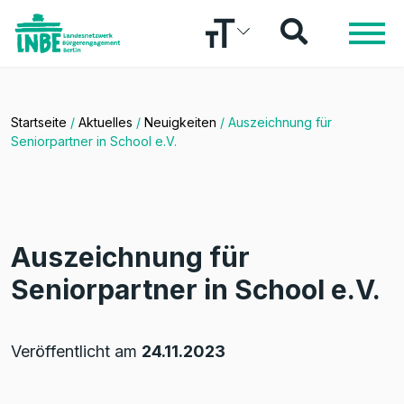
Startseite
/
Aktuelles
/
Neuigkeiten
/
Auszeichnung für
Seniorpartner in School e.V.
Auszeichnung für
Seniorpartner in School e.V.
Veröffentlicht am
24.11.2023