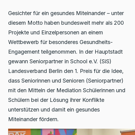
Gesichter für ein gesundes Miteinander – unter
diesem Motto haben bundesweit mehr als 200
Projekte und Einzelpersonen an einem
Wettbewerb für besonderes Gesundheits-
Engagement teilgenommen. In der Hauptstadt
gewann Seniorpartner in School e.V. (SiS)
Landesverband Berlin den 1. Preis für die Idee,
dass Seniorinnen und Senioren (Seniorpartner)
mit den Mitteln der Mediation Schülerinnen und
Schülern bei der Lösung ihrer Konflikte
unterstützen und damit ein gesundes
Miteinander fördern.