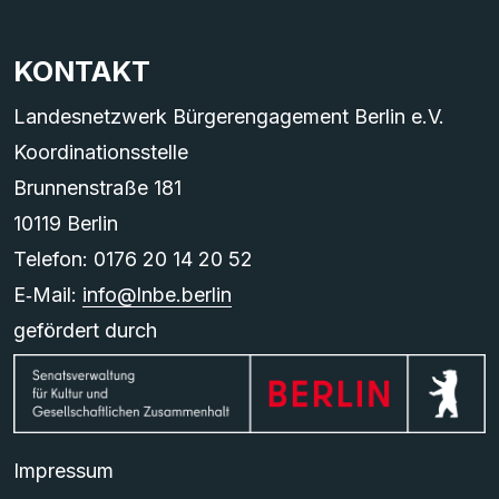
KONTAKT
Landesnetzwerk Bürgerengagement Berlin e.V.
Koordinationsstelle
Brunnenstraße 181
10119 Berlin
Telefon: 0176 20 14 20 52
E‑Mail:
info@lnbe.berlin
gefördert durch
Impressum