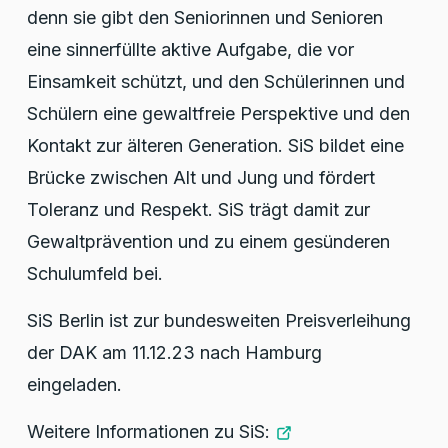
denn sie gibt den Seniorinnen und Senioren
eine sinnerfüllte aktive Aufgabe, die vor
Einsamkeit schützt, und den Schülerinnen und
Schülern eine gewaltfreie Perspektive und den
Kontakt zur älteren Generation. SiS bildet eine
Brücke zwischen Alt und Jung und fördert
Toleranz und Respekt. SiS trägt damit zur
Gewaltprävention und zu einem gesünderen
Schulumfeld bei.
SiS Berlin ist zur bundesweiten Preisverleihung
der DAK am 11.12.23 nach Hamburg
eingeladen.
Weitere Informationen zu SiS: