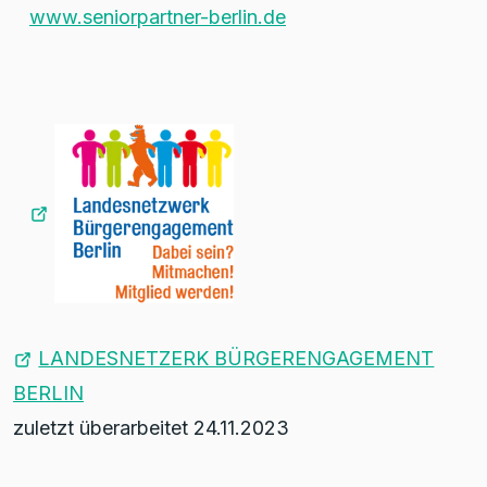
www.seniorpartner-berlin.de
LANDESNETZERK BÜRGERENGAGEMENT
BERLIN
zuletzt überarbeitet 24.11.2023