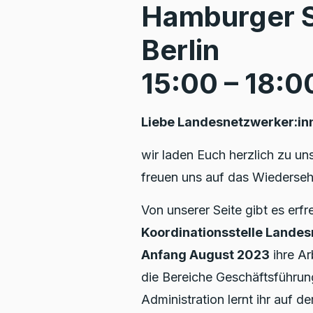
Hamburger St
Berlin
15:00 – 18:0
Liebe Landesnetzwerker:inne
wir laden Euch herzlich zu un
freuen uns auf das Wiederseh
Von unserer Seite gibt es erfr
Koordinationsstelle Lande
Anfang August 2023
ihre Ar
die Bereiche Geschäftsführung
Administration lernt ihr auf 