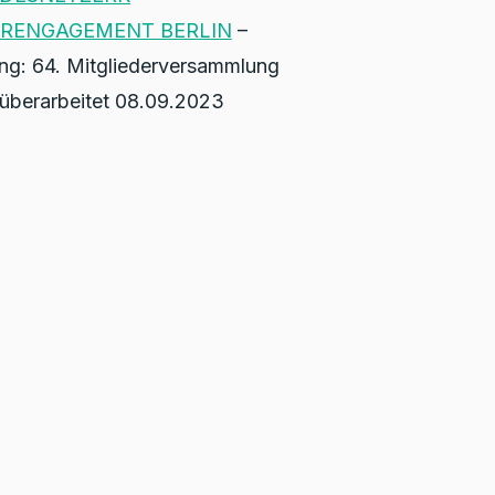
RENGAGEMENT BERLIN
–
ng: 64. Mitgliederversammlung
 überarbeitet 08.09.2023