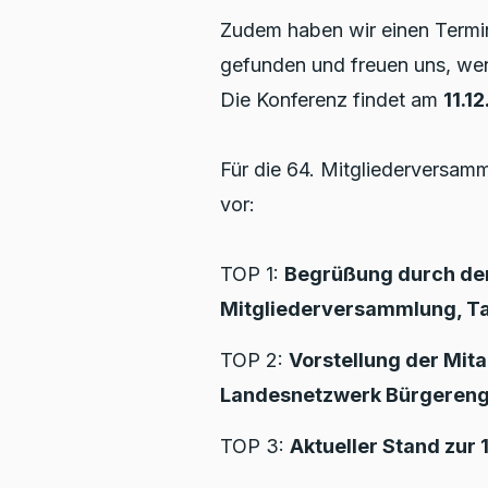
Zudem haben wir einen Termin
gefunden und freuen uns, wen
Die Konferenz findet am
11.1
Für die 64. Mitgliederversam
vor:
TOP 1:
Begrüßung durch den 
Mitgliederversammlung, T
TOP 2:
Vorstellung der Mita
Landesnetzwerk Bürgereng
TOP 3:
Aktueller Stand zur