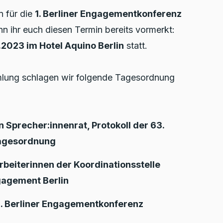
 für die
1. Berliner Engagementkonferenz
n ihr euch diesen Termin bereits vormerkt:
2.2023 im Hotel Aquino Berlin
statt.
mlung schlagen wir folgende Tagesordnung
Sprecher:innenrat, Protokoll der 63.
agesordnung
rbeiterinnen der Koordinationsstelle
agement Berlin
 1. Berliner Engagementkonferenz