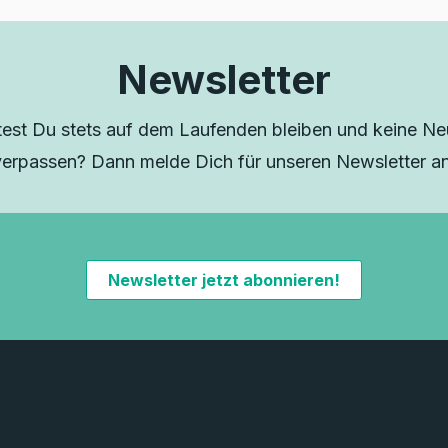
Newsletter
est Du stets auf dem Laufenden bleiben und keine Neu
verpassen? Dann melde Dich für unseren Newsletter an
Newsletter jetzt abonnieren!