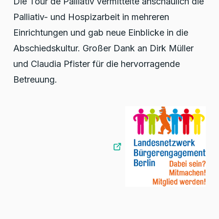
Die Tour de Palliativ vermittelte anschaulich die
Palliativ- und Hospizarbeit in mehreren
Einrichtungen und gab neue Einblicke in die
Abschiedskultur. Großer Dank an Dirk Müller
und Claudia Pfister für die hervorragende
Betreuung.