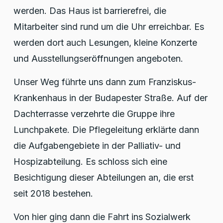
werden. Das Haus ist barrierefrei, die
Mitarbeiter sind rund um die Uhr erreichbar. Es
werden dort auch Lesungen, kleine Konzerte
und Ausstellungseröffnungen angeboten.
Unser Weg führte uns dann zum Franziskus-
Krankenhaus in der Budapester Straße. Auf der
Dachterrasse verzehrte die Gruppe ihre
Lunchpakete. Die Pflegeleitung erklärte dann
die Aufgabengebiete in der Palliativ- und
Hospizabteilung. Es schloss sich eine
Besichtigung dieser Abteilungen an, die erst
seit 2018 bestehen.
Von hier ging dann die Fahrt ins Sozialwerk