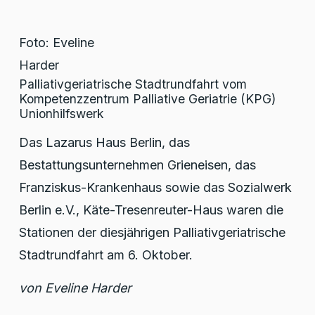
Foto: Eveline
Harder
Palliativgeriatrische Stadtrundfahrt vom
Kompetenzzentrum Palliative Geriatrie (KPG)
Unionhilfswerk
Das Lazarus Haus Berlin, das
Bestattungsunternehmen Grieneisen, das
Franziskus-Krankenhaus sowie das Sozialwerk
Berlin e.V., Käte-Tresenreuter-Haus waren die
Stationen der diesjährigen Palliativgeriatrische
Stadtrundfahrt am 6. Oktober.
von Eveline Harder