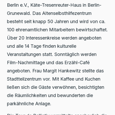
Berlin e.V., Käte-Tresenreuter-Haus in Berlin-
Grunewald. Das Altenselbsthilfezentrum
besteht seit knapp 50 Jahren und wird von ca.
100 ehrenamtlichen Mitarbeitern bewirtschaftet.
Über 20 Interessenkreise werden angeboten
und alle 14 Tage finden kulturelle
Veranstaltungen statt. Sonntäglich werden
Film-Nachmittage und das Erzähl-Café
angeboten. Frau Margit Hankewitz stellte das
Stadtteilzentrum vor. Mit Kaffee und Kuchen
ließen sich die Gäste verwöhnen, besichtigten
die Räumlichkeiten und bewunderten die
parkähnliche Anlage.