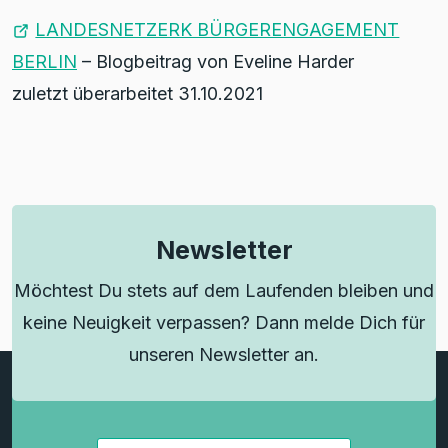
LANDESNETZERK BÜRGERENGAGEMENT
BERLIN
– Blogbeitrag von Eveline Harder
zuletzt überarbeitet 31.10.2021
Newsletter
Möchtest Du stets auf dem Laufenden bleiben und
keine Neuigkeit verpassen? Dann melde Dich für
unseren Newsletter an.