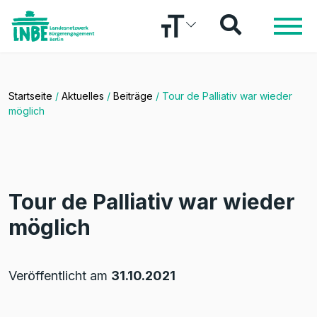
Startseite
/
Aktuelles
/
Beiträge
/
Tour de Palliativ war wieder
möglich
Tour de Palliativ war wieder
möglich
Veröffentlicht am
31.10.2021