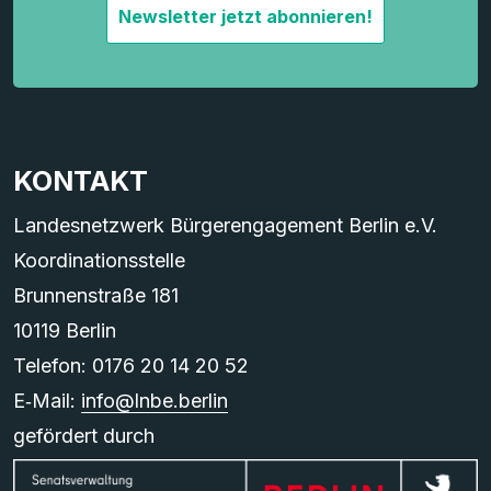
Newsletter jetzt abonnieren!
KONTAKT
Landesnetzwerk Bürgerengagement Berlin e.V.
Koordinationsstelle
Brunnenstraße 181
10119 Berlin
Telefon: 0176 20 14 20 52
E‑Mail:
info@lnbe.berlin
gefördert durch