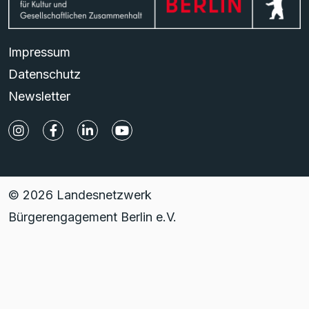
Impressum
Datenschutz
Newsletter
© 2026 Landesnetzwerk
Bürgerengagement Berlin e.V.