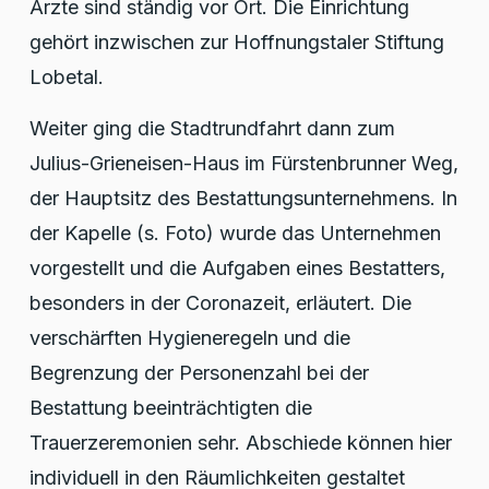
Ärzte sind ständig vor Ort. Die Einrichtung
gehört inzwischen zur Hoffnungstaler Stiftung
Lobetal.
Weiter ging die Stadtrundfahrt dann zum
Julius-Grieneisen-Haus im Fürstenbrunner Weg,
der Hauptsitz des Bestattungsunternehmens. In
der Kapelle (s. Foto) wurde das Unternehmen
vorgestellt und die Aufgaben eines Bestatters,
besonders in der Coronazeit, erläutert. Die
verschärften Hygieneregeln und die
Begrenzung der Personenzahl bei der
Bestattung beeinträchtigten die
Trauerzeremonien sehr. Abschiede können hier
individuell in den Räumlichkeiten gestaltet