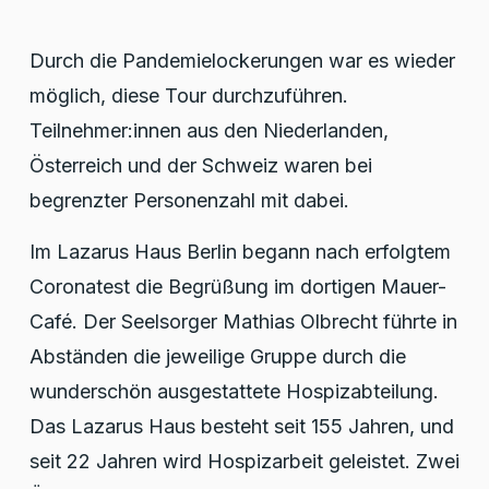
Durch die Pandemielockerungen war es wieder
möglich, diese Tour durchzuführen.
Teilnehmer:innen aus den Niederlanden,
Österreich und der Schweiz waren bei
begrenzter Personenzahl mit dabei.
Im Lazarus Haus Berlin begann nach erfolgtem
Coronatest die Begrüßung im dortigen Mauer-
Café. Der Seelsorger Mathias Olbrecht führte in
Abständen die jeweilige Gruppe durch die
wunderschön ausgestattete Hospizabteilung.
Das Lazarus Haus besteht seit 155 Jahren, und
seit 22 Jahren wird Hospizarbeit geleistet. Zwei