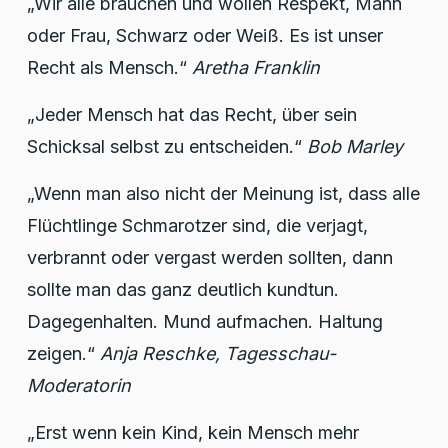
„Wir alle brauchen und wollen Respekt, Mann
oder Frau, Schwarz oder Weiß. Es ist unser
Recht als Mensch.“
Aretha Franklin
„Jeder Mensch hat das Recht, über sein
Schicksal selbst zu entscheiden.“
Bob Marley
„Wenn man also nicht der Meinung ist, dass alle
Flüchtlinge Schmarotzer sind, die verjagt,
verbrannt oder vergast werden sollten, dann
sollte man das ganz deutlich kundtun.
Dagegenhalten. Mund aufmachen. Haltung
zeigen.“
Anja Reschke
, Tagesschau-
Moderatorin
„Erst wenn kein Kind, kein Mensch mehr