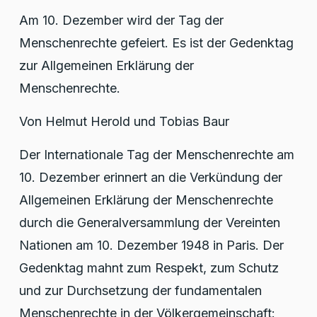
Am 10. Dezember wird der Tag der
Menschenrechte gefeiert. Es ist der Gedenktag
zur Allgemeinen Erklärung der
Menschenrechte.
Von Helmut Herold und Tobias Baur
Der Internationale Tag der Menschenrechte am
10. Dezember erinnert an die Verkündung der
Allgemeinen Erklärung der Menschenrechte
durch die Generalversammlung der Vereinten
Nationen am 10. Dezember 1948 in Paris. Der
Gedenktag mahnt zum Respekt, zum Schutz
und zur Durchsetzung der fundamentalen
Menschenrechte in der Völkergemeinschaft: