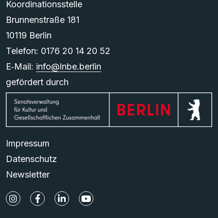
Koordinationsstelle
Brunnenstraße 181
10119 Berlin
Telefon: 0176 20 14 20 52
E‑Mail:
info@lnbe.berlin
gefördert durch
Impressum
Datenschutz
Newsletter