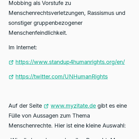
Mobbing als Vorstufe zu
Menschenrechtsverletzungen, Rassismus und
sonstiger gruppenbezogener
Menschenfeindlichkeit.
Im Internet:
https://www.standup4humanrights.org/en/
https://twitter.com/UNHumanRights
Auf der Seite
www.myzitate.de
gibt es eine
Fülle von Aussagen zum Thema
Menschenrechte. Hier ist eine kleine Auswahl: