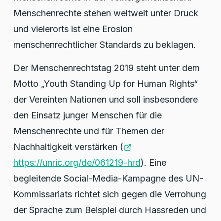
Menschenrechte stehen weltweit unter Druck
und vielerorts ist eine Erosion
menschenrechtlicher Standards zu beklagen.
Der Menschenrechtstag 2019 steht unter dem
Motto „Youth Standing Up for Human Rights“
der Vereinten Nationen und soll insbesondere
den Einsatz junger Menschen für die
Menschenrechte und für Themen der
Nachhaltigkeit verstärken (
https://unric.org/de/061219-hrd
). Eine
begleitende Social-Media-Kampagne des UN-
Kommissariats richtet sich gegen die Verrohung
der Sprache zum Beispiel durch Hassreden und