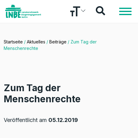
Startseite
/
Aktuelles
/
Beiträge
/
Zum Tag der
Menschenrechte
Zum Tag der
Menschenrechte
Veröffentlicht am
05.12.2019