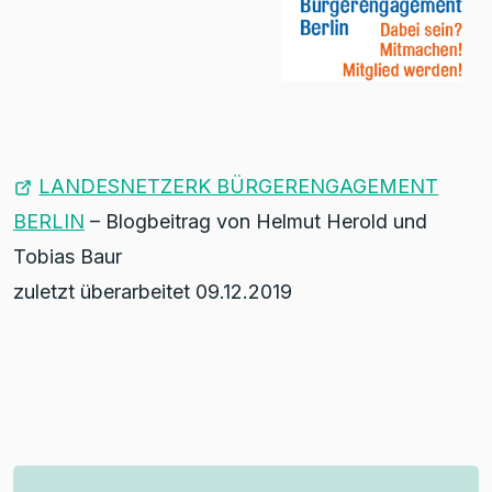
LANDESNETZERK BÜRGERENGAGEMENT
BERLIN
– Blogbeitrag von Helmut Herold und
Tobias Baur
zuletzt überarbeitet 09.12.2019