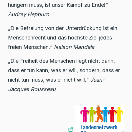
hungern muss, ist unser Kampf zu Ende!“
Audrey Hepburn
„Die Befreiung von der Unterdrückung ist ein
Menschenrecht und das höchste Ziel jedes
freien Menschen.“
Nelson Mandela
„Die Freiheit des Menschen liegt nicht darin,
dass er tun kann, was er will, sondern, dass er
nicht tun muss, was er nicht will.“
Jean-
Jacques Rousseau