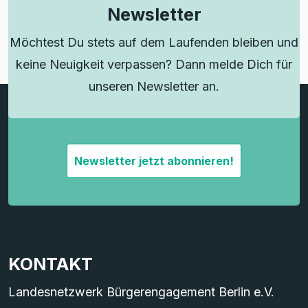
Newsletter
Möchtest Du stets auf dem Laufenden bleiben und
keine Neuigkeit verpassen? Dann melde Dich für
unseren Newsletter an.
Newsletter jetzt abonnieren!
KONTAKT
Landesnetzwerk Bürgerengagement Berlin e.V.