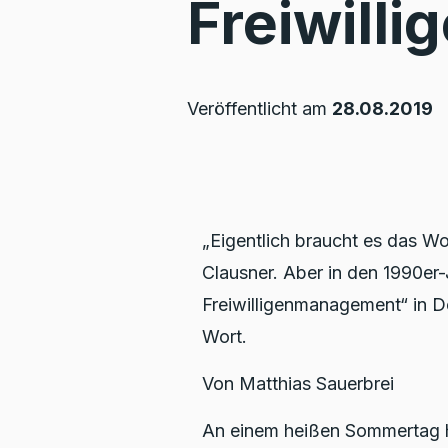
Freiwill
Veröffentlicht am
28.08.2019
„Eigentlich braucht es das Wor
Clausner. Aber in den 1990er-
Freiwilligenmanagement“ in D
Wort.
Von Matthias Sauerbrei
An einem heißen Sommertag h