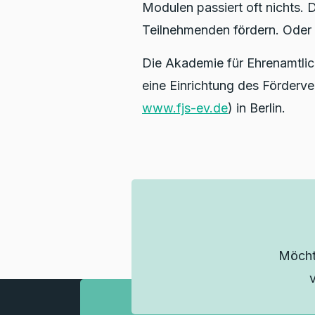
Modulen passiert oft nichts.
Teilnehmenden fördern. Oder v
Die Akademie für Ehrenamtlic
eine Einrichtung des Förderve
www.fjs-ev.de
) in Berlin.
Möcht