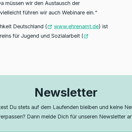
 Da müssen wir den Austausch der
ielleicht führen wir auch Webinare ein.“
hkeit Deutschland (
www.ehrenamt.de
) ist
reins für Jugend und Sozialarbeit (
Newsletter
est Du stets auf dem Laufenden bleiben und keine Neu
verpassen? Dann melde Dich für unseren Newsletter an