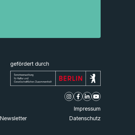
gefördert durch
Impressum
Newsletter
Datenschutz