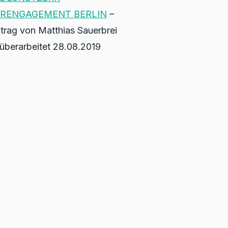
RENGAGEMENT BERLIN
–
trag von Matthias Sauerbrei
 überarbeitet 28.08.2019