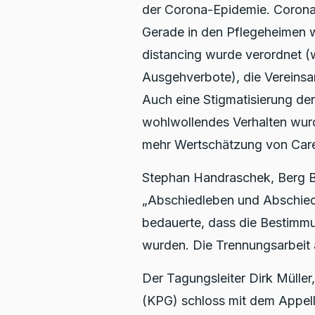
der Corona-Epidemie. Corona 
Gerade in den Pflegeheimen wa
distancing wurde verordnet 
Ausgehverbote), die Vereinsa
Auch eine Stigmatisierung der
wohlwollendes Verhalten wurd
mehr Wertschätzung von Care-
Stephan Handraschek, Berg B
„Abschiedleben und Abschied
bedauerte, dass die Bestimmu
wurden. Die Trennungsarbeit 
Der Tagungsleiter Dirk Müller
(KPG) schloss mit dem Appell,