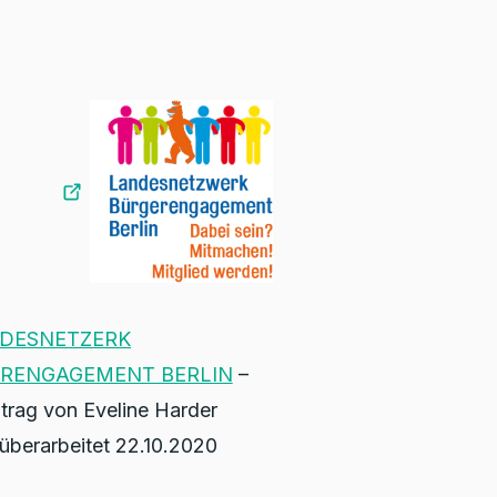
DESNETZERK
RENGAGEMENT BERLIN
–
trag von Eveline Harder
 überarbeitet 22.10.2020