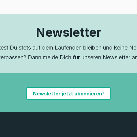
Newsletter
est Du stets auf dem Laufenden bleiben und keine Neu
verpassen? Dann melde Dich für unseren Newsletter an
Newsletter jetzt abonnieren!