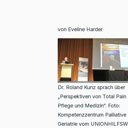
von Eveline Harder
Dr. Roland Kunz sprach über
„Perspektiven von Total Pain 
Pflege und Medizin“. Foto:
Kompetenzzentrum Palliative
Geriatrie vom UNIONHILFS