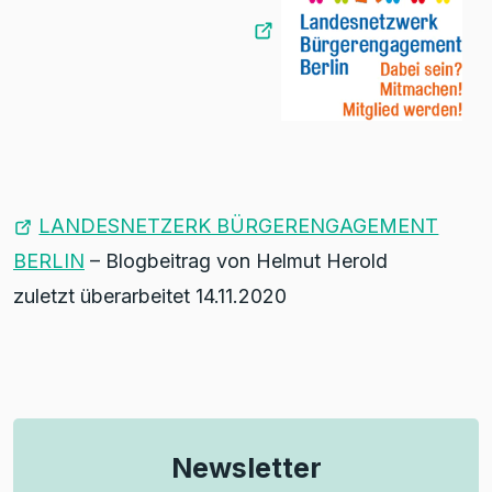
LANDESNETZERK BÜRGERENGAGEMENT
BERLIN
– Blogbeitrag von Helmut Herold
zuletzt überarbeitet 14.11.2020
Newsletter