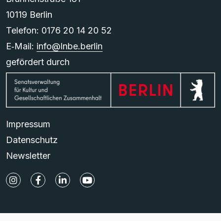
10119 Berlin
Telefon: 0176 20 14 20 52
E‑Mail:
info@lnbe.berlin
gefördert durch
Impressum
Datenschutz
Newsletter