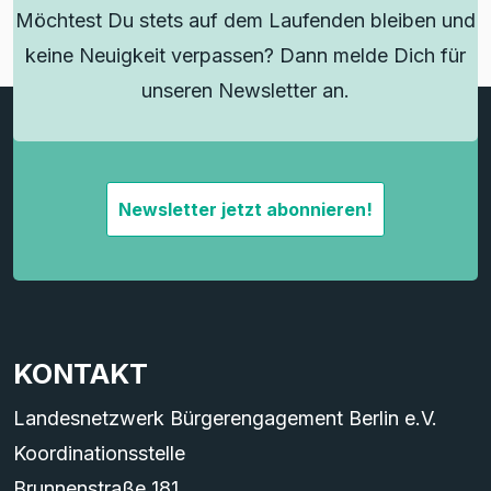
Möchtest Du stets auf dem Laufenden bleiben und
keine Neuigkeit verpassen? Dann melde Dich für
unseren Newsletter an.
Newsletter jetzt abonnieren!
KONTAKT
Landesnetzwerk Bürgerengagement Berlin e.V.
Koordinationsstelle
Brunnenstraße 181