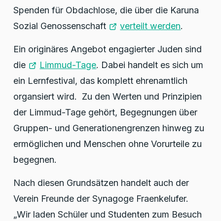
Spenden für Obdachlose, die über die Karuna
Sozial Genossenschaft
verteilt werden
.
Ein originäres Angebot engagierter Juden sind
die
Limmud-Tage
. Dabei handelt es sich um
ein Lernfestival, das komplett ehrenamtlich
organsiert wird. Zu den Werten und Prinzipien
der Limmud-Tage gehört, Begegnungen über
Gruppen- und Generationengrenzen hinweg zu
ermöglichen und Menschen ohne Vorurteile zu
begegnen.
Nach diesen Grundsätzen handelt auch der
Verein Freunde der Synagoge Fraenkelufer.
„Wir laden Schüler und Studenten zum Besuch