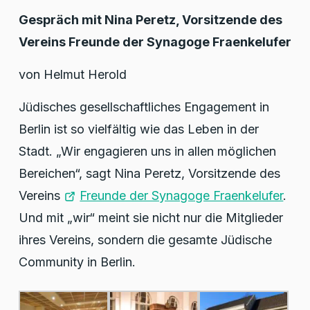
Gespräch mit Nina Peretz, Vorsitzende des
Vereins Freunde der Synagoge Fraenkelufer
von Helmut Herold
Jüdisches gesellschaftliches Engagement in
Berlin ist so vielfältig wie das Leben in der
Stadt. „Wir engagieren uns in allen möglichen
Bereichen“, sagt Nina Peretz, Vorsitzende des
Vereins
Freunde der Synagoge Fraenkelufer
.
Und mit „wir“ meint sie nicht nur die Mitglieder
ihres Vereins, sondern die gesamte Jüdische
Community in Berlin.