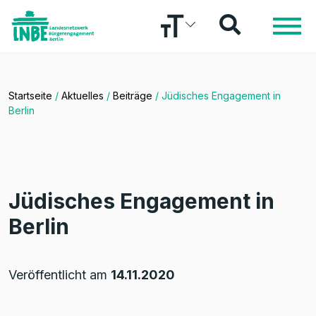
Startseite
/
Aktuelles
/
Beiträge
/
Jüdisches Engagement in
Berlin
Jüdisches Engagement in
Berlin
Veröffentlicht am
14.11.2020