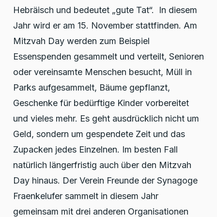
Hebräisch und bedeutet „gute Tat“. In diesem
Jahr wird er am 15. November stattfinden. Am
Mitzvah Day werden zum Beispiel
Essenspenden gesammelt und verteilt, Senioren
oder vereinsamte Menschen besucht, Müll in
Parks aufgesammelt, Bäume gepflanzt,
Geschenke für bedürftige Kinder vorbereitet
und vieles mehr. Es geht ausdrücklich nicht um
Geld, sondern um gespendete Zeit und das
Zupacken jedes Einzelnen. Im besten Fall
natürlich längerfristig auch über den Mitzvah
Day hinaus. Der Verein Freunde der Synagoge
Fraenkelufer sammelt in diesem Jahr
gemeinsam mit drei anderen Organisationen