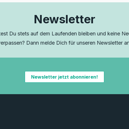
Newsletter
est Du stets auf dem Laufenden bleiben und keine Neu
verpassen? Dann melde Dich für unseren Newsletter an
Newsletter jetzt abonnieren!