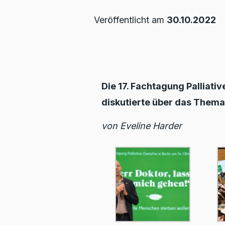
Veröffentlicht am
30.10.2022
Die 17. Fachtagung Palliativ
diskutierte über das Them
von Eveline Harder