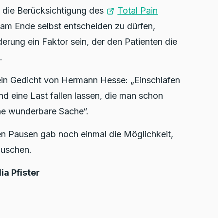
e die Berücksichtigung des
Total Pain
 am Ende selbst entscheiden zu dürfen,
rung ein Faktor sein, der den Patienten die
.
in Gedicht von Hermann Hesse: „Einschlafen
d eine Last fallen lassen, die man schon
ine wunderbare Sache“.
n Pausen gab noch einmal die Möglichkeit,
auschen.
ia Pfister