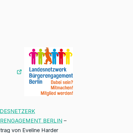
DESNETZERK
RENGAGEMENT BERLIN
–
trag von Eveline Harder