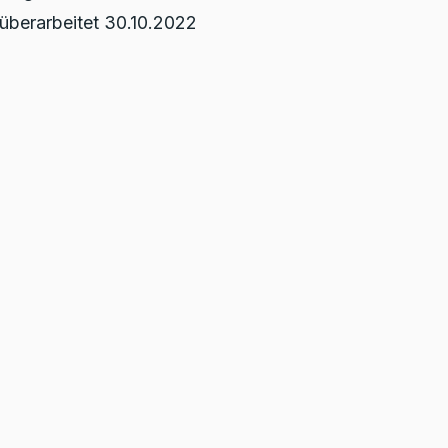
 überarbeitet 30.10.2022