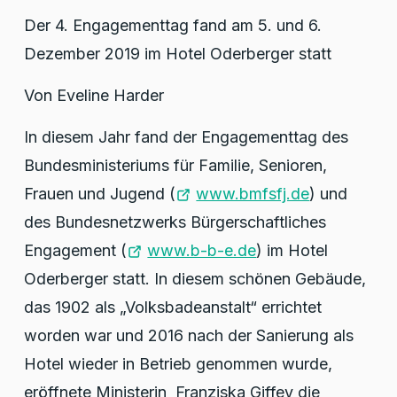
Der 4. Engagementtag fand am 5. und 6.
Dezember 2019 im Hotel Oderberger statt
Von Eveline Harder
In diesem Jahr fand der Engagementtag des
Bundesministeriums für Familie, Senioren,
Frauen und Jugend (
www.bmfsfj.de
) und
des Bundesnetzwerks Bürgerschaftliches
Engagement (
www.b-b-e.de
) im Hotel
Oderberger statt. In diesem schönen Gebäude,
das 1902 als „Volksbadeanstalt“ errichtet
worden war und 2016 nach der Sanierung als
Hotel wieder in Betrieb genommen wurde,
eröffnete Ministerin Franziska Giffey die