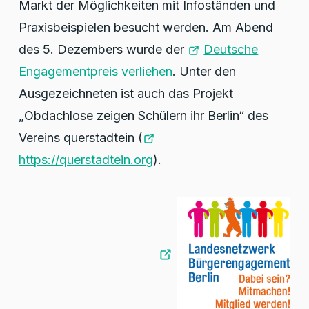
Markt der Möglichkeiten mit Infoständen und
Praxisbeispielen besucht werden. Am Abend
des 5. Dezembers wurde der
Deutsche
Engagementpreis verliehen
. Unter den
Ausgezeichneten ist auch das Projekt
„Obdachlose zeigen Schülern ihr Berlin“ des
Vereins querstadtein (
https://querstadtein.org
).