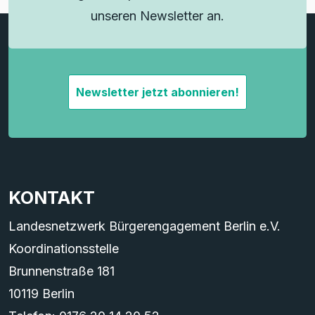
unseren Newsletter an.
Newsletter jetzt abonnieren!
KONTAKT
Landesnetzwerk Bürgerengagement Berlin e.V.
Koordinationsstelle
Brunnenstraße 181
10119 Berlin