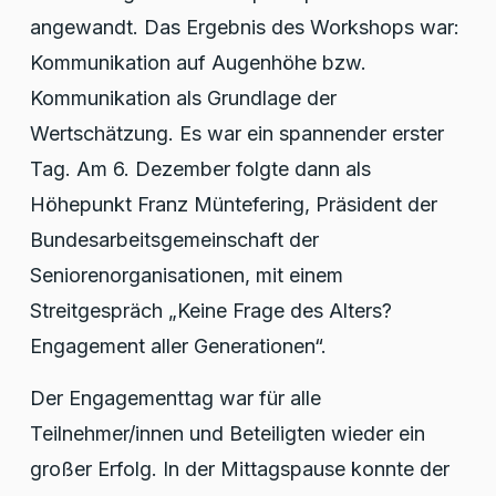
angewandt. Das Ergebnis des Workshops war:
Kommunikation auf Augenhöhe bzw.
Kommunikation als Grundlage der
Wertschätzung. Es war ein spannender erster
Tag. Am 6. Dezember folgte dann als
Höhepunkt Franz Müntefering, Präsident der
Bundesarbeitsgemeinschaft der
Seniorenorganisationen, mit einem
Streitgespräch „Keine Frage des Alters?
Engagement aller Generationen“.
Der Engagementtag war für alle
Teilnehmer/innen und Beteiligten wieder ein
großer Erfolg. In der Mittagspause konnte der