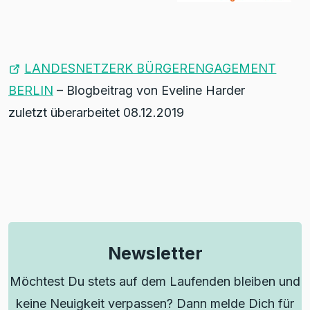
LANDESNETZERK BÜRGERENGAGEMENT
BERLIN
– Blogbeitrag von Eveline Harder
zuletzt überarbeitet 08.12.2019
Newsletter
Möchtest Du stets auf dem Laufenden bleiben und
keine Neuigkeit verpassen? Dann melde Dich für