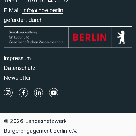
Telefon: 0176 20 14 20 52
E‑Mail:
info@lnbe.berlin
gefördert durch
Impressum
Datenschutz
Newsletter
© 2026 Landesnetzwerk
Bürgerengagement Berlin e.V.