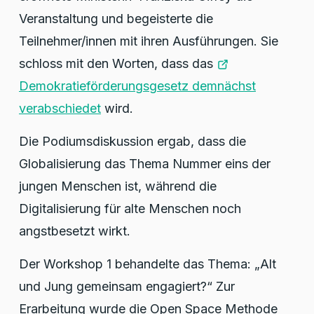
Veranstaltung und begeisterte die
Teilnehmer/innen mit ihren Ausführungen. Sie
schloss mit den Worten, dass das
Demokratieförderungsgesetz demnächst
verabschiedet
wird.
Die Podiumsdiskussion ergab, dass die
Globalisierung das Thema Nummer eins der
jungen Menschen ist, während die
Digitalisierung für alte Menschen noch
angstbesetzt wirkt.
Der Workshop 1 behandelte das Thema: „Alt
und Jung gemeinsam engagiert?“ Zur
Erarbeitung wurde die Open Space Methode