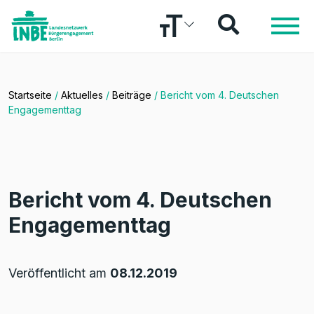
Startseite
/
Aktuelles
/
Beiträge
/
Bericht vom 4. Deutschen
Engagementtag
Bericht vom 4. Deutschen
Engagementtag
Veröffentlicht am
08.12.2019