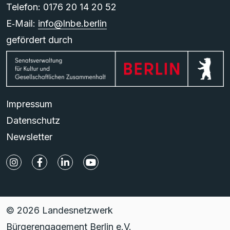
Telefon: 0176 20 14 20 52
E‑Mail:
info@lnbe.berlin
gefördert durch
Impressum
Datenschutz
Newsletter
© 2026 Landesnetzwerk
Bürgerengagement Berlin e.V.