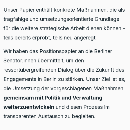
Unser Papier enthält konkrete Maßnahmen, die als
tragfähige und umsetzungsorientierte Grundlage
für die weitere strategische Arbeit dienen können –
teils bereits erprobt, teils neu angeregt.
Wir haben das Positionspapier an die Berliner
Senator:innen übermittelt, um den
ressortübergreifenden Dialog über die Zukunft des
Engagements in Berlin zu stärken. Unser Ziel ist es,
die Umsetzung der vorgeschlagenen Maßnahmen
gemeinsam mit Politik und Verwaltung
weiterzuentwickeln
und diesen Prozess im
transparenten Austausch zu begleiten.