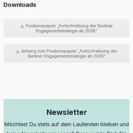
Downloads
Positionspapier „Fortschreibung der Berliner
Engagementstrategie ab 2026“
Anhang zum Positionspapier „Fortschreibung der
Berliner Engagementstrategie ab 2026“
Newsletter
Möchtest Du stets auf dem Laufenden bleiben und