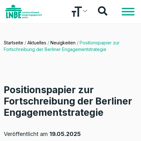
Startseite
/
Aktuelles
/
Neuigkeiten
/
Positionspapier zur
Fortschreibung der Berliner Engagementstrategie
Positionspapier zur
Fortschreibung der Berliner
Engagementstrategie
Veröffentlicht am
19.05.2025