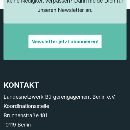
keine Neuigkeit verpassen? Dann melde Dich für
unseren Newsletter an.
Newsletter jetzt abonnieren!
KONTAKT
Landesnetzwerk Bürgerengagement Berlin e.V.
Koordinationsstelle
Brunnenstraße 181
10119 Berlin