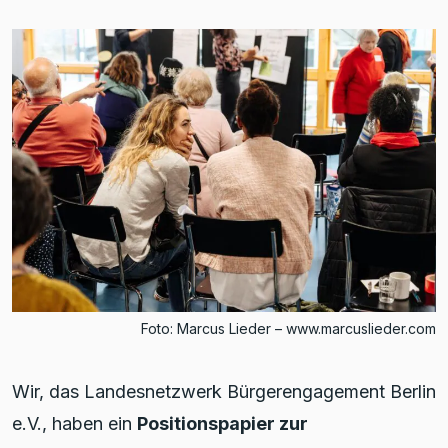
Foto: Marcus Lieder – www.marcuslieder.com
Wir, das Landesnetzwerk Bürgerengagement Berlin
e.V., haben ein
Positionspapier zur