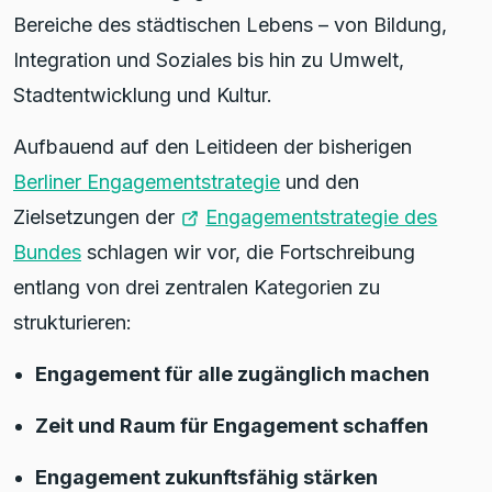
Bereiche des städtischen Lebens – von Bildung,
Integration und Soziales bis hin zu Umwelt,
Stadtentwicklung und Kultur.
Aufbauend auf den Leitideen der bisherigen
Berliner Engagementstrategie
und den
Zielsetzungen der
Engagementstrategie des
Bundes
schlagen wir vor, die Fortschreibung
entlang von drei zentralen Kategorien zu
strukturieren:
Engagement für alle zugänglich machen
Zeit und Raum für Engagement schaffen
Engagement zukunftsfähig stärken