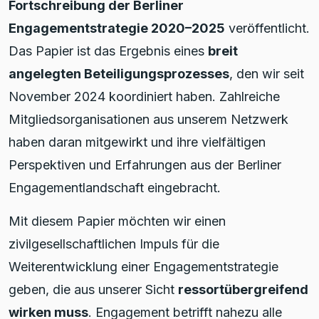
Fortschreibung der Berliner
Engagementstrategie 2020–2025
veröffentlicht.
Das Papier ist das Ergebnis eines
breit
angelegten Beteiligungsprozesses
, den wir seit
November 2024 koordiniert haben. Zahlreiche
Mitgliedsorganisationen aus unserem Netzwerk
haben daran mitgewirkt und ihre vielfältigen
Perspektiven und Erfahrungen aus der Berliner
Engagementlandschaft eingebracht.
Mit diesem Papier möchten wir einen
zivilgesellschaftlichen Impuls für die
Weiterentwicklung einer Engagementstrategie
geben, die aus unserer Sicht
ressortübergreifend
wirken muss
. Engagement betrifft nahezu alle